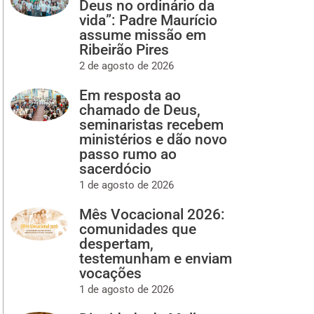
Deus no ordinário da
vida”: Padre Maurício
assume missão em
Ribeirão Pires
2 de agosto de 2026
Em resposta ao
chamado de Deus,
seminaristas recebem
ministérios e dão novo
passo rumo ao
sacerdócio
1 de agosto de 2026
Mês Vocacional 2026:
comunidades que
despertam,
testemunham e enviam
vocações
1 de agosto de 2026