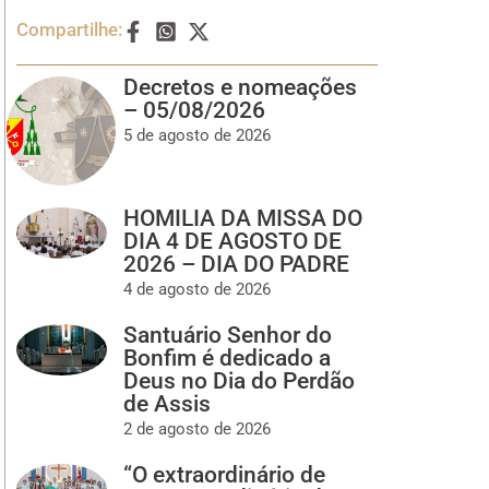
Compartilhe:
Decretos e nomeações
– 05/08/2026
5 de agosto de 2026
HOMILIA DA MISSA DO
DIA 4 DE AGOSTO DE
2026 – DIA DO PADRE
4 de agosto de 2026
Santuário Senhor do
Bonfim é dedicado a
Deus no Dia do Perdão
de Assis
2 de agosto de 2026
“O extraordinário de