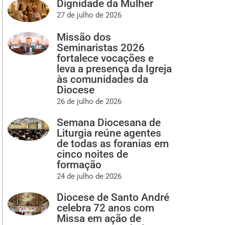
Dignidade da Mulher
27 de julho de 2026
Missão dos
Seminaristas 2026
fortalece vocações e
leva a presença da Igreja
às comunidades da
Diocese
26 de julho de 2026
Semana Diocesana de
Liturgia reúne agentes
de todas as foranias em
cinco noites de
formação
24 de julho de 2026
Diocese de Santo André
celebra 72 anos com
Missa em ação de