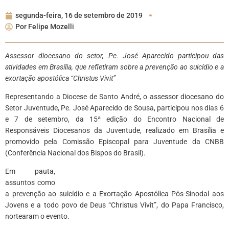
segunda-feira, 16 de setembro de 2019
Por
Felipe Mozelli
Assessor diocesano do setor, Pe. José Aparecido participou das
atividades em Brasília, que refletiram sobre a prevenção ao suicídio e a
exortação apostólica “Christus Vivit”
Representando a Diocese de Santo André, o assessor diocesano do
Setor Juventude, Pe. José Aparecido de Sousa, participou nos dias 6
e 7 de setembro, da 15ª edição do Encontro Nacional de
Responsáveis Diocesanos da Juventude, realizado em Brasília e
promovido pela Comissão Episcopal para Juventude da CNBB
(Conferência Nacional dos Bispos do Brasil).
Em pauta,
assuntos como
a prevenção ao suicídio e a Exortação Apostólica Pós-Sinodal aos
Jovens e a todo povo de Deus “Christus Vivit”, do Papa Francisco,
nortearam o evento.