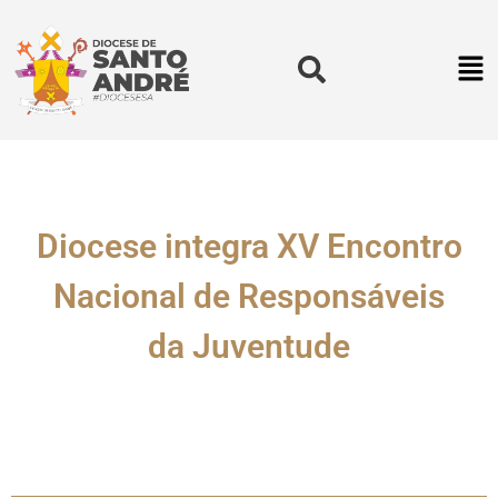
Diocese integra XV Encontro
Nacional de Responsáveis
da Juventude