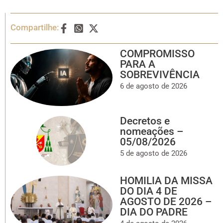
Compartilhe:
COMPROMISSO
PARA A
SOBREVIVÊNCIA
6 de agosto de 2026
Decretos e
nomeações –
05/08/2026
5 de agosto de 2026
HOMILIA DA MISSA
DO DIA 4 DE
AGOSTO DE 2026 –
DIA DO PADRE