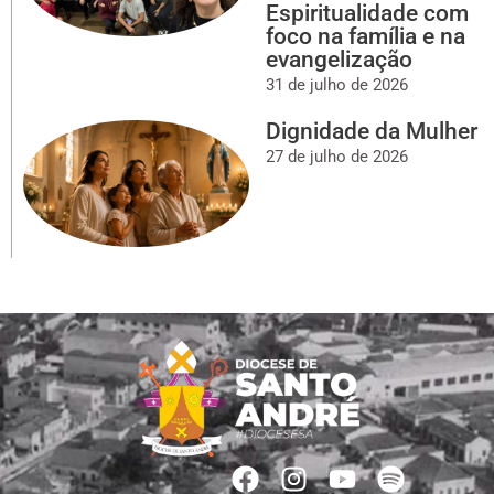
Espiritualidade com
foco na família e na
evangelização
31 de julho de 2026
Dignidade da Mulher
27 de julho de 2026