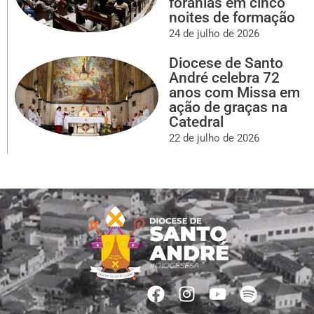
foranias em cinco
noites de formação
24 de julho de 2026
Diocese de Santo
André celebra 72
anos com Missa em
ação de graças na
Catedral
22 de julho de 2026