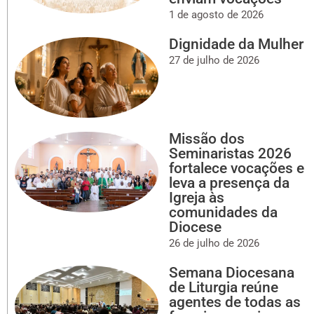
1 de agosto de 2026
Dignidade da Mulher
27 de julho de 2026
Missão dos
Seminaristas 2026
fortalece vocações e
leva a presença da
Igreja às
comunidades da
Diocese
26 de julho de 2026
Semana Diocesana
de Liturgia reúne
agentes de todas as