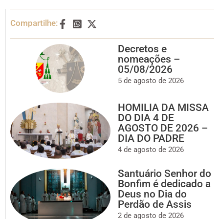
Compartilhe:
Decretos e
nomeações –
05/08/2026
5 de agosto de 2026
HOMILIA DA MISSA
DO DIA 4 DE
AGOSTO DE 2026 –
DIA DO PADRE
4 de agosto de 2026
Santuário Senhor do
Bonfim é dedicado a
Deus no Dia do
Perdão de Assis
2 de agosto de 2026