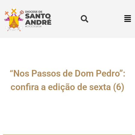
“Nos Passos de Dom Pedro”:
confira a edição de sexta (6)