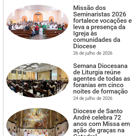
Missão dos
Seminaristas 2026
fortalece vocações e
leva a presença da
Igreja às
comunidades da
Diocese
26 de julho de 2026
Semana Diocesana
de Liturgia reúne
agentes de todas as
foranias em cinco
noites de formação
24 de julho de 2026
Diocese de Santo
André celebra 72
anos com Missa em
ação de graças na