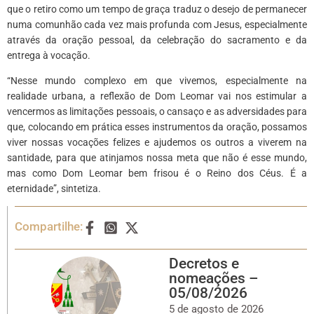
que o retiro como um tempo de graça traduz o desejo de permanecer
numa comunhão cada vez mais profunda com Jesus, especialmente
através da oração pessoal, da celebração do sacramento e da
entrega à vocação.
“Nesse mundo complexo em que vivemos, especialmente na
realidade urbana, a reflexão de Dom Leomar vai nos estimular a
vencermos as limitações pessoais, o cansaço e as adversidades para
que, colocando em prática esses instrumentos da oração, possamos
viver nossas vocações felizes e ajudemos os outros a viverem na
santidade, para que atinjamos nossa meta que não é esse mundo,
mas como Dom Leomar bem frisou é o Reino dos Céus. É a
eternidade”, sintetiza.
Compartilhe:
Decretos e
nomeações –
05/08/2026
5 de agosto de 2026