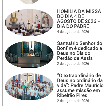
HOMILIA DA MISSA
DO DIA 4 DE
AGOSTO DE 2026 –
DIA DO PADRE
4 de agosto de 2026
Santuário Senhor do
Bonfim é dedicado a
Deus no Dia do
Perdão de Assis
2 de agosto de 2026
“O extraordinário de
Deus no ordinário da
vida”: Padre Maurício
assume missão em
Ribeirão Pires
2 de agosto de 2026