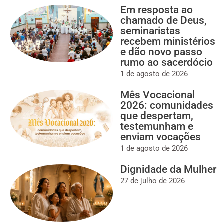
Em resposta ao
chamado de Deus,
seminaristas
recebem ministérios
e dão novo passo
rumo ao sacerdócio
1 de agosto de 2026
Mês Vocacional
2026: comunidades
que despertam,
testemunham e
enviam vocações
1 de agosto de 2026
Dignidade da Mulher
27 de julho de 2026