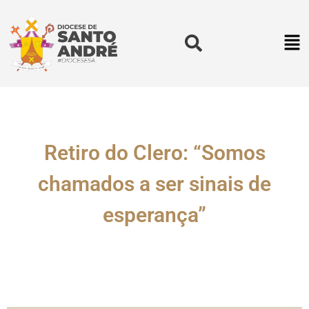
Retiro do Clero: “Somos
chamados a ser sinais de
esperança”