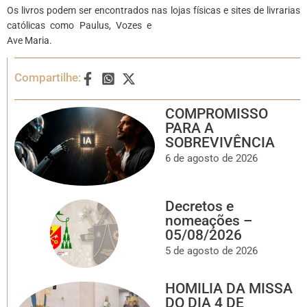
Os livros podem ser encontrados nas lojas físicas e sites de livrarias
católicas como Paulus, Vozes
e
Ave Maria.
Compartilhe:
COMPROMISSO
PARA A
SOBREVIVÊNCIA
6 de agosto de 2026
Decretos e
nomeações –
05/08/2026
5 de agosto de 2026
HOMILIA DA MISSA
DO DIA 4 DE