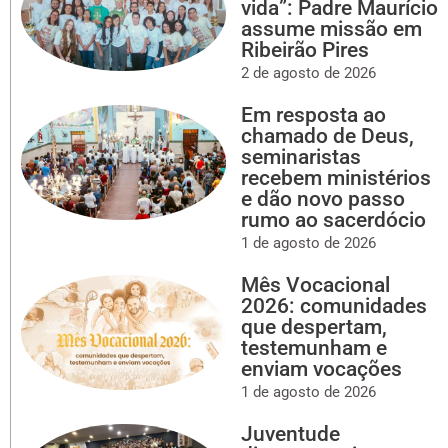
vida”: Padre Maurício
assume missão em
Ribeirão Pires
2 de agosto de 2026
Em resposta ao
chamado de Deus,
seminaristas
recebem ministérios
e dão novo passo
rumo ao sacerdócio
1 de agosto de 2026
Mês Vocacional
2026: comunidades
que despertam,
testemunham e
enviam vocações
1 de agosto de 2026
Juventude