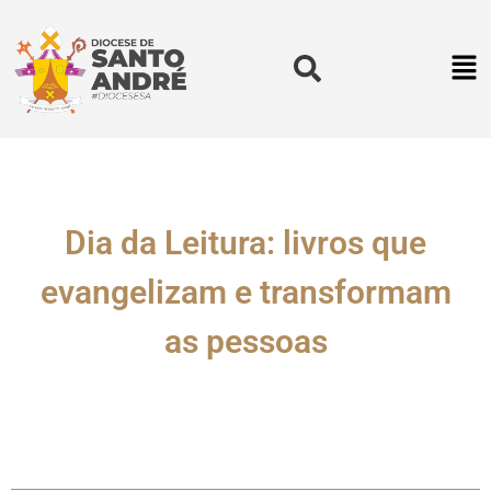
Dia da Leitura: livros que
evangelizam e transformam
as pessoas