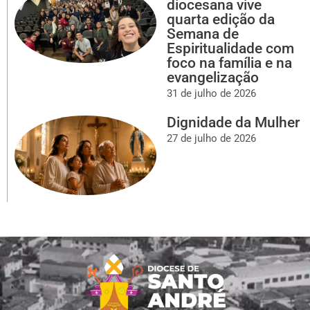
diocesana vive
quarta edição da
Semana de
Espiritualidade com
foco na família e na
evangelização
31 de julho de 2026
Dignidade da Mulher
27 de julho de 2026