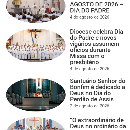
AGOSTO DE 2026 –
DIA DO PADRE
4 de agosto de 2026
Diocese celebra Dia
do Padre e novos
vigários assumem
ofícios durante
Missa com o
presbitério
4 de agosto de 2026
Santuário Senhor do
Bonfim é dedicado a
Deus no Dia do
Perdão de Assis
2 de agosto de 2026
“O extraordinário de
Deus no ordinário da