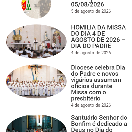
05/08/2026
5 de agosto de 2026
HOMILIA DA MISSA
DO DIA 4 DE
AGOSTO DE 2026 –
DIA DO PADRE
4 de agosto de 2026
Diocese celebra Dia
do Padre e novos
vigários assumem
ofícios durante
Missa com o
presbitério
4 de agosto de 2026
Santuário Senhor do
Bonfim é dedicado a
Deus no Dia do