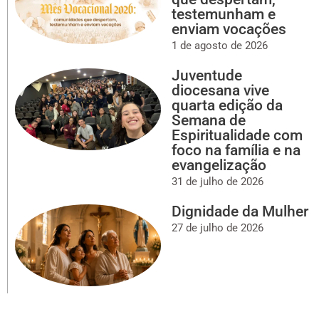
testemunham e
enviam vocações
1 de agosto de 2026
Juventude
diocesana vive
quarta edição da
Semana de
Espiritualidade com
foco na família e na
evangelização
31 de julho de 2026
Dignidade da Mulher
27 de julho de 2026