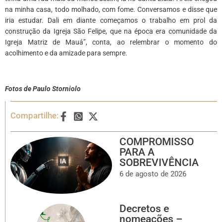
na minha casa, todo molhado, com fome. Conversamos e disse que
iria estudar. Dali em diante começamos o trabalho em prol da
construção da Igreja São Felipe, que na época era comunidade da
Igreja Matriz de Mauá”, conta, ao relembrar o momento do
acolhimento e da amizade para sempre.
Fotos de Paulo Storniolo
Compartilhe:
COMPROMISSO
PARA A
SOBREVIVÊNCIA
6 de agosto de 2026
Decretos e
nomeações –