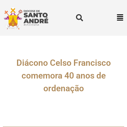
Diácono Celso Francisco
comemora 40 anos de
ordenação