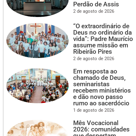
Perdão de Assis
2 de agosto de 2026
“O extraordinário de
Deus no ordinário da
vida”: Padre Maurício
assume missão em
Ribeirão Pires
2 de agosto de 2026
Em resposta ao
chamado de Deus,
seminaristas
recebem ministérios
e dão novo passo
rumo ao sacerdócio
1 de agosto de 2026
Mês Vocacional
2026: comunidades
que despertam,