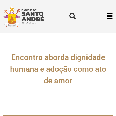
Encontro aborda dignidade
humana e adoção como ato
de amor