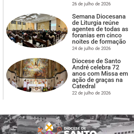
26 de julho de 2026
Semana Diocesana
de Liturgia reúne
agentes de todas as
foranias em cinco
noites de formação
24 de julho de 2026
Diocese de Santo
André celebra 72
anos com Missa em
ação de graças na
Catedral
22 de julho de 2026