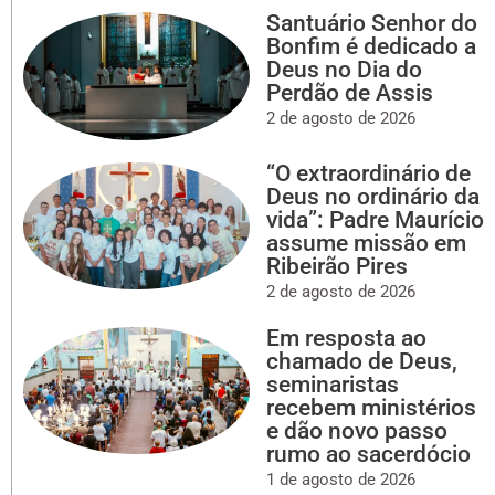
Santuário Senhor do
Bonfim é dedicado a
Deus no Dia do
Perdão de Assis
2 de agosto de 2026
“O extraordinário de
Deus no ordinário da
vida”: Padre Maurício
assume missão em
Ribeirão Pires
2 de agosto de 2026
Em resposta ao
chamado de Deus,
seminaristas
recebem ministérios
e dão novo passo
rumo ao sacerdócio
1 de agosto de 2026