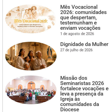
Mês Vocacional
2026: comunidades
que despertam,
testemunham e
enviam vocações
1 de agosto de 2026
Dignidade da Mulher
27 de julho de 2026
Missão dos
Seminaristas 2026
fortalece vocações e
leva a presença da
Igreja às
comunidades da
Diocese