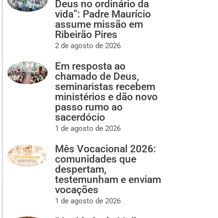
Deus no ordinário da
vida”: Padre Maurício
assume missão em
Ribeirão Pires
2 de agosto de 2026
Em resposta ao
chamado de Deus,
seminaristas recebem
ministérios e dão novo
passo rumo ao
sacerdócio
1 de agosto de 2026
Mês Vocacional 2026:
comunidades que
despertam,
testemunham e enviam
vocações
1 de agosto de 2026