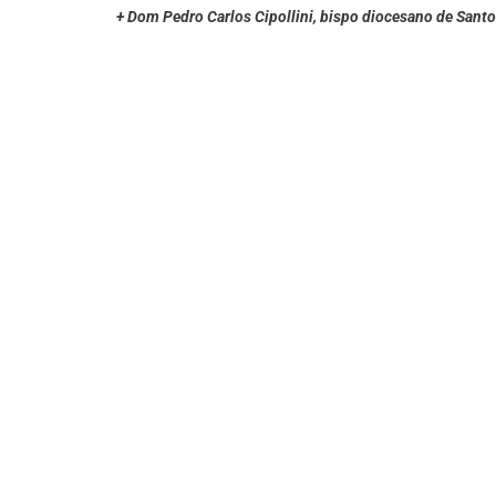
+ Dom Pedro Carlos Cipollini, bispo diocesano de Sant