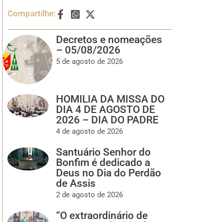
Compartilhe:
Decretos e nomeações
– 05/08/2026
5 de agosto de 2026
HOMILIA DA MISSA DO
DIA 4 DE AGOSTO DE
2026 – DIA DO PADRE
4 de agosto de 2026
Santuário Senhor do
Bonfim é dedicado a
Deus no Dia do Perdão
de Assis
2 de agosto de 2026
“O extraordinário de