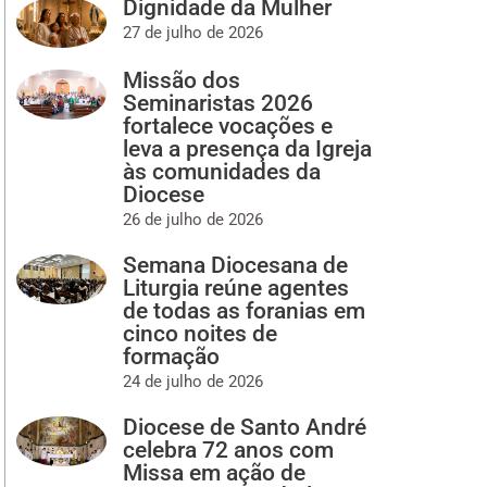
Dignidade da Mulher
27 de julho de 2026
Missão dos
Seminaristas 2026
fortalece vocações e
leva a presença da Igreja
às comunidades da
Diocese
26 de julho de 2026
Semana Diocesana de
Liturgia reúne agentes
de todas as foranias em
cinco noites de
formação
24 de julho de 2026
Diocese de Santo André
celebra 72 anos com
Missa em ação de