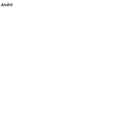
o André