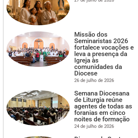
Missão dos
Seminaristas 2026
fortalece vocações e
leva a presença da
Igreja às
comunidades da
Diocese
26 de julho de 2026
Semana Diocesana
de Liturgia reúne
agentes de todas as
foranias em cinco
noites de formação
24 de julho de 2026