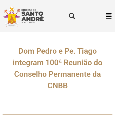
Dom Pedro e Pe. Tiago
integram 100ª Reunião do
Conselho Permanente da
CNBB