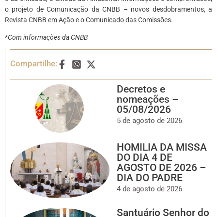
o projeto de Comunicação da CNBB – novos desdobramentos, a
Revista CNBB em Ação e o Comunicado das Comissões.
*
Com informações da CNBB
Compartilhe:
Decretos e
nomeações –
05/08/2026
5 de agosto de 2026
HOMILIA DA MISSA
DO DIA 4 DE
AGOSTO DE 2026 –
DIA DO PADRE
4 de agosto de 2026
Santuário Senhor do