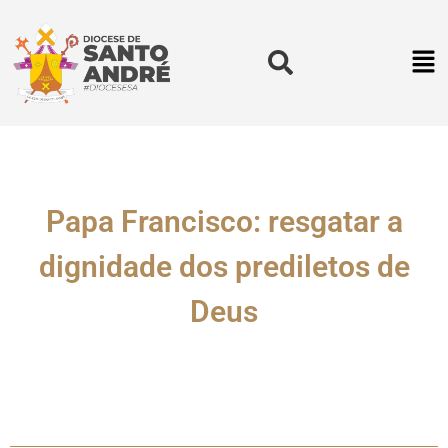
Papa Francisco: resgatar a
dignidade dos prediletos de
Deus