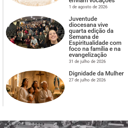
enviam vocações
1 de agosto de 2026
Juventude
diocesana vive
quarta edição da
Semana de
Espiritualidade com
foco na família e na
evangelização
31 de julho de 2026
Dignidade da Mulher
27 de julho de 2026