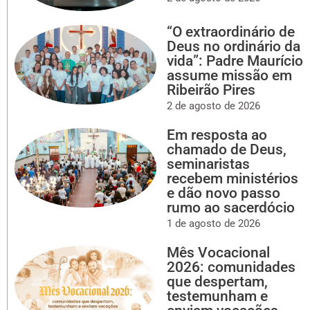
“O extraordinário de
Deus no ordinário da
vida”: Padre Maurício
assume missão em
Ribeirão Pires
2 de agosto de 2026
Em resposta ao
chamado de Deus,
seminaristas
recebem ministérios
e dão novo passo
rumo ao sacerdócio
1 de agosto de 2026
Mês Vocacional
2026: comunidades
que despertam,
testemunham e