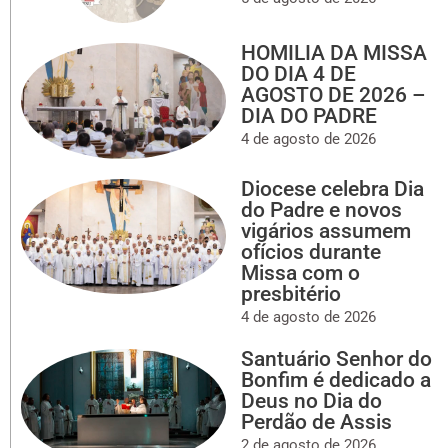
HOMILIA DA MISSA
DO DIA 4 DE
AGOSTO DE 2026 –
DIA DO PADRE
4 de agosto de 2026
Diocese celebra Dia
do Padre e novos
vigários assumem
ofícios durante
Missa com o
presbitério
4 de agosto de 2026
Santuário Senhor do
Bonfim é dedicado a
Deus no Dia do
Perdão de Assis
2 de agosto de 2026