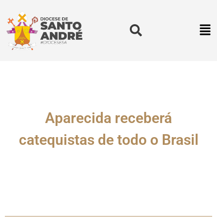
Aparecida receberá
catequistas de todo o Brasil