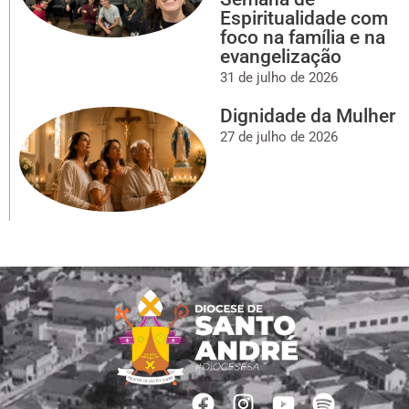
Espiritualidade com
foco na família e na
evangelização
31 de julho de 2026
Dignidade da Mulher
27 de julho de 2026