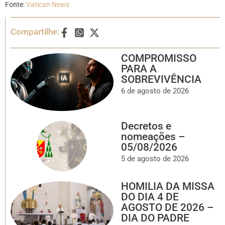
Fonte:
Vatican News
Compartilhe:
COMPROMISSO
PARA A
SOBREVIVÊNCIA
6 de agosto de 2026
Decretos e
nomeações –
05/08/2026
5 de agosto de 2026
HOMILIA DA MISSA
DO DIA 4 DE
AGOSTO DE 2026 –
DIA DO PADRE