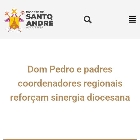
Dom Pedro e padres
coordenadores regionais
reforçam sinergia diocesana