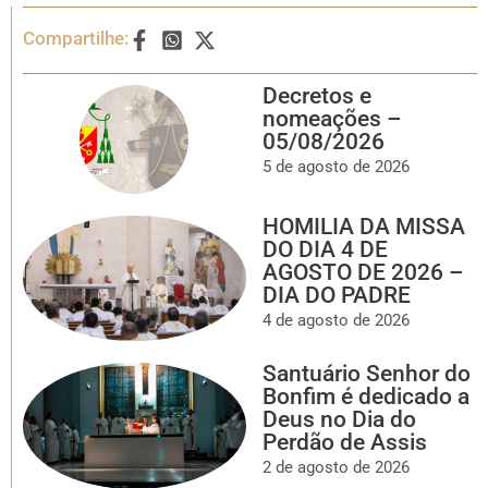
Compartilhe:
Decretos e
nomeações –
05/08/2026
5 de agosto de 2026
HOMILIA DA MISSA
DO DIA 4 DE
AGOSTO DE 2026 –
DIA DO PADRE
4 de agosto de 2026
Santuário Senhor do
Bonfim é dedicado a
Deus no Dia do
Perdão de Assis
2 de agosto de 2026