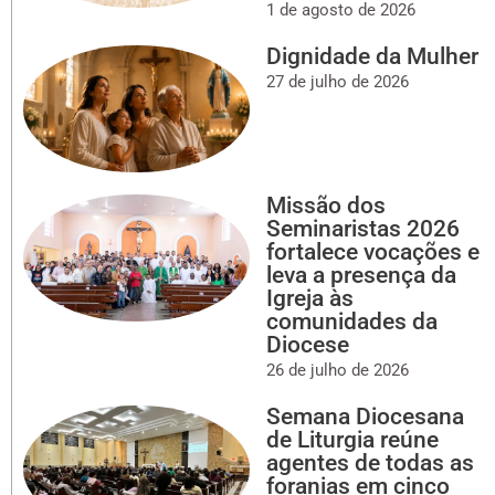
1 de agosto de 2026
Dignidade da Mulher
27 de julho de 2026
Missão dos
Seminaristas 2026
fortalece vocações e
leva a presença da
Igreja às
comunidades da
Diocese
26 de julho de 2026
Semana Diocesana
de Liturgia reúne
agentes de todas as
foranias em cinco