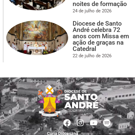
noites de formação
24 de julho de 2026
Diocese de Santo
André celebra 72
anos com Missa em
ação de graças na
Catedral
22 de julho de 2026
Cúria Diocesana