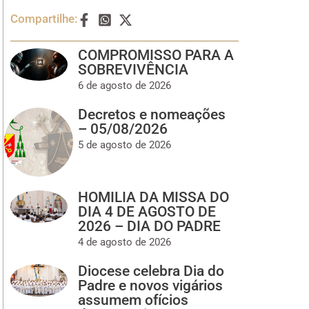
Compartilhe:
COMPROMISSO PARA A
SOBREVIVÊNCIA
6 de agosto de 2026
Decretos e nomeações
– 05/08/2026
5 de agosto de 2026
HOMILIA DA MISSA DO
DIA 4 DE AGOSTO DE
2026 – DIA DO PADRE
4 de agosto de 2026
Diocese celebra Dia do
Padre e novos vigários
assumem ofícios