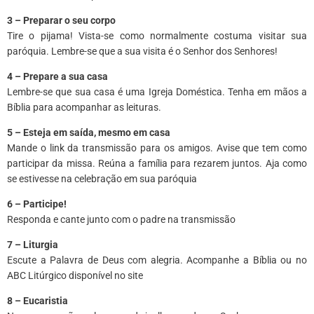
3 – Preparar o seu corpo
Tire o pijama! Vista-se como normalmente costuma visitar sua
paróquia. Lembre-se que a sua visita é o Senhor dos Senhores!
4 – Prepare a sua casa
Lembre-se que sua casa é uma Igreja Doméstica. Tenha em mãos a
Bíblia para acompanhar as leituras.
5 – Esteja em saída, mesmo em casa
Mande o link da transmissão para os amigos. Avise que tem como
participar da missa. Reúna a família para rezarem juntos. Aja como
se estivesse na celebração em sua paróquia
6 – Participe!
Responda e cante junto com o padre na transmissão
7 – Liturgia
Escute a Palavra de Deus com alegria. Acompanhe a Bíblia ou no
ABC Litúrgico disponível no site
8 – Eucaristia