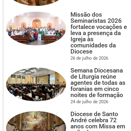
Missão dos
Seminaristas 2026
fortalece vocações e
leva a presença da
Igreja às
comunidades da
Diocese
26 de julho de 2026
Semana Diocesana
de Liturgia reúne
agentes de todas as
foranias em cinco
noites de formação
24 de julho de 2026
Diocese de Santo
André celebra 72
anos com Missa em