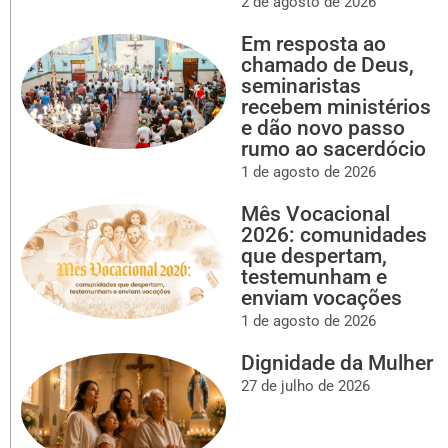
2 de agosto de 2026
Em resposta ao
chamado de Deus,
seminaristas
recebem ministérios
e dão novo passo
rumo ao sacerdócio
1 de agosto de 2026
Mês Vocacional
2026: comunidades
que despertam,
testemunham e
enviam vocações
1 de agosto de 2026
Dignidade da Mulher
27 de julho de 2026