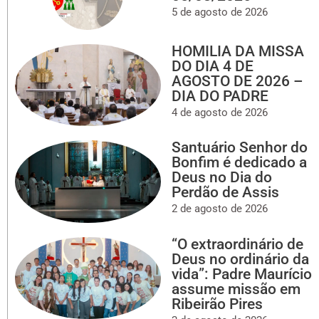
5 de agosto de 2026
HOMILIA DA MISSA
DO DIA 4 DE
AGOSTO DE 2026 –
DIA DO PADRE
4 de agosto de 2026
Santuário Senhor do
Bonfim é dedicado a
Deus no Dia do
Perdão de Assis
2 de agosto de 2026
“O extraordinário de
Deus no ordinário da
vida”: Padre Maurício
assume missão em
Ribeirão Pires