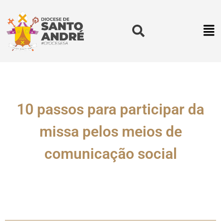
10 passos para participar da
missa pelos meios de
comunicação social