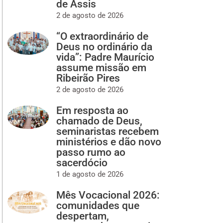
de Assis
2 de agosto de 2026
“O extraordinário de
Deus no ordinário da
vida”: Padre Maurício
assume missão em
Ribeirão Pires
2 de agosto de 2026
Em resposta ao
chamado de Deus,
seminaristas recebem
ministérios e dão novo
passo rumo ao
sacerdócio
1 de agosto de 2026
Mês Vocacional 2026:
comunidades que
despertam,