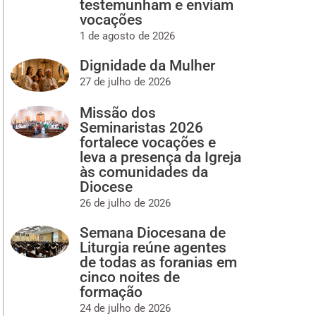
testemunham e enviam
vocações
1 de agosto de 2026
Dignidade da Mulher
27 de julho de 2026
Missão dos
Seminaristas 2026
fortalece vocações e
leva a presença da Igreja
às comunidades da
Diocese
26 de julho de 2026
Semana Diocesana de
Liturgia reúne agentes
de todas as foranias em
cinco noites de
formação
24 de julho de 2026