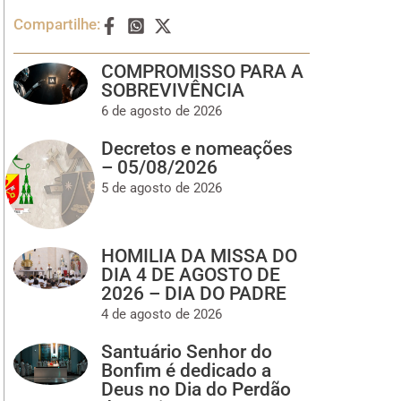
Compartilhe:
COMPROMISSO PARA A
SOBREVIVÊNCIA
6 de agosto de 2026
Decretos e nomeações
– 05/08/2026
5 de agosto de 2026
HOMILIA DA MISSA DO
DIA 4 DE AGOSTO DE
2026 – DIA DO PADRE
4 de agosto de 2026
Santuário Senhor do
Bonfim é dedicado a
Deus no Dia do Perdão