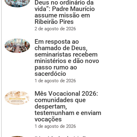
Deus no ordinário da
vida”: Padre Maurício
assume missão em
Ribeirão Pires
2 de agosto de 2026
Em resposta ao
chamado de Deus,
seminaristas recebem
ministérios e dão novo
passo rumo ao
sacerdócio
1 de agosto de 2026
Mês Vocacional 2026:
comunidades que
despertam,
testemunham e enviam
vocações
1 de agosto de 2026