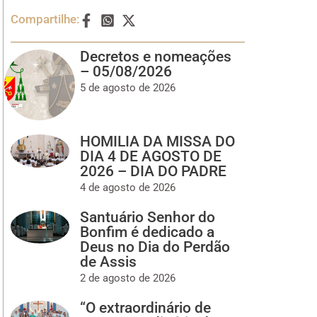
Compartilhe:
Decretos e nomeações
– 05/08/2026
5 de agosto de 2026
HOMILIA DA MISSA DO
DIA 4 DE AGOSTO DE
2026 – DIA DO PADRE
4 de agosto de 2026
Santuário Senhor do
Bonfim é dedicado a
Deus no Dia do Perdão
de Assis
2 de agosto de 2026
“O extraordinário de