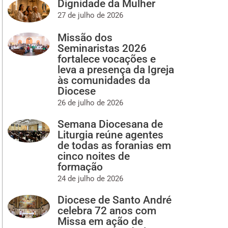
Dignidade da Mulher
27 de julho de 2026
Missão dos
Seminaristas 2026
fortalece vocações e
leva a presença da Igreja
às comunidades da
Diocese
26 de julho de 2026
Semana Diocesana de
Liturgia reúne agentes
de todas as foranias em
cinco noites de
formação
24 de julho de 2026
Diocese de Santo André
celebra 72 anos com
Missa em ação de