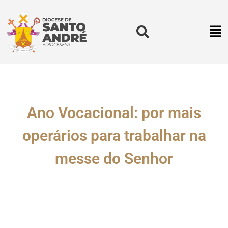
Ano Vocacional: por mais
operários para trabalhar na
messe do Senhor