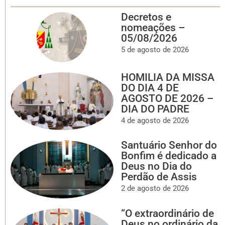
Decretos e
nomeações –
05/08/2026
5 de agosto de 2026
HOMILIA DA MISSA
DO DIA 4 DE
AGOSTO DE 2026 –
DIA DO PADRE
4 de agosto de 2026
Santuário Senhor do
Bonfim é dedicado a
Deus no Dia do
Perdão de Assis
2 de agosto de 2026
“O extraordinário de
Deus no ordinário da