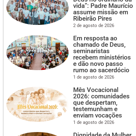
vida”: Padre Maurício
assume missão em
Ribeirão Pires
2 de agosto de 2026
Em resposta ao
chamado de Deus,
seminaristas
recebem ministérios
e dão novo passo
rumo ao sacerdócio
1 de agosto de 2026
Mês Vocacional
2026: comunidades
que despertam,
testemunham e
enviam vocações
1 de agosto de 2026
Dignidade da Mulher