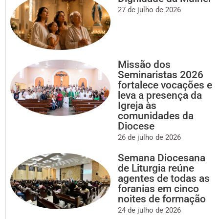
27 de julho de 2026
Missão dos
Seminaristas 2026
fortalece vocações e
leva a presença da
Igreja às
comunidades da
Diocese
26 de julho de 2026
Semana Diocesana
de Liturgia reúne
agentes de todas as
foranias em cinco
noites de formação
24 de julho de 2026