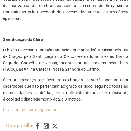
da realização de celebrações sem a presença de fiéis, sendo
transmitidas pelo Facebook da Diocese, diretamente da residência
episcopal.
Santificação do Clero
O bispo diocesano também anunciou que presidirá a Missa pelo Dia
de Oração pela Santificação do Clero, celebrado no mesmo Dia do
Sagrado Coração de Jesus, acontecerá na próxima sexta-feira
(19/06), às 9h, na Catedral Nossa Senhora do Carmo.
Sem a presença de fiéis, a celebração contará apenas com
sacerdotes que não pertencem ao grupo de risco, seguindo todas as
recomendações sanitárias, com utilização do uso de máscaras,
álcool gel e distanciamento de 2 a 3 metros.
Leia a homilia na íntegra aqui
Compartilhe: