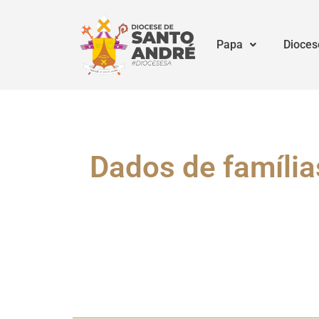
Papa
Dioces
Dados de família