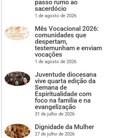
passo rumo ao
sacerdócio
1 de agosto de 2026
Mês Vocacional 2026:
comunidades que
despertam,
testemunham e enviam
vocações
1 de agosto de 2026
Juventude diocesana
vive quarta edição da
Semana de
Espiritualidade com
foco na família e na
evangelização
31 de julho de 2026
Dignidade da Mulher
27 de julho de 2026