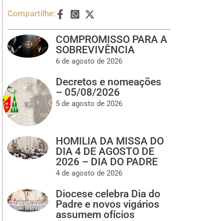
Compartilhe:
COMPROMISSO PARA A
SOBREVIVÊNCIA
6 de agosto de 2026
Decretos e nomeações
– 05/08/2026
5 de agosto de 2026
HOMILIA DA MISSA DO
DIA 4 DE AGOSTO DE
2026 – DIA DO PADRE
4 de agosto de 2026
Diocese celebra Dia do
Padre e novos vigários
assumem ofícios