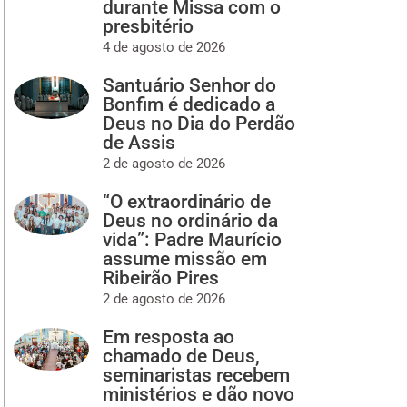
durante Missa com o
presbitério
4 de agosto de 2026
Santuário Senhor do
Bonfim é dedicado a
Deus no Dia do Perdão
de Assis
2 de agosto de 2026
“O extraordinário de
Deus no ordinário da
vida”: Padre Maurício
assume missão em
Ribeirão Pires
2 de agosto de 2026
Em resposta ao
chamado de Deus,
seminaristas recebem
ministérios e dão novo