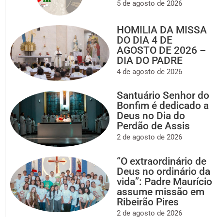
5 de agosto de 2026
HOMILIA DA MISSA
DO DIA 4 DE
AGOSTO DE 2026 –
DIA DO PADRE
4 de agosto de 2026
Santuário Senhor do
Bonfim é dedicado a
Deus no Dia do
Perdão de Assis
2 de agosto de 2026
“O extraordinário de
Deus no ordinário da
vida”: Padre Maurício
assume missão em
Ribeirão Pires
2 de agosto de 2026