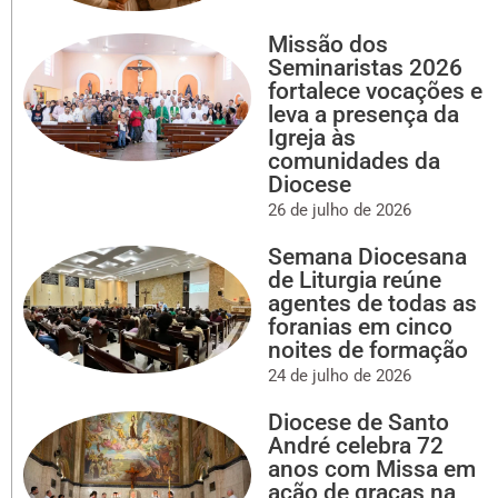
Missão dos
Seminaristas 2026
fortalece vocações e
leva a presença da
Igreja às
comunidades da
Diocese
26 de julho de 2026
Semana Diocesana
de Liturgia reúne
agentes de todas as
foranias em cinco
noites de formação
24 de julho de 2026
Diocese de Santo
André celebra 72
anos com Missa em
ação de graças na