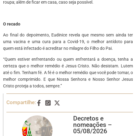
roupa; além de ficar em casa, caso seja possível.
O recado
Ao final do depoimento, Eudinice revela que mesmo sem ainda ter
uma vacina e uma cura para a Covid-19, o melhor antídoto para
quem está infectado é acreditar no milagre do Filho do Pai.
“Quem estiver enfrentando ou quem enfrentará a doença, tenha a
certeza que o melhor remédio é Jesus Cristo. Não desistam. Lutem
até o fim. Tenham fé. A fé é o melhor remédio que você pode tomar, o
melhor comprimido. E que Nossa Senhora e Nosso Senhor Jesus
Cristo proteja a todos, sempre.”
Compartilhe:
Decretos e
nomeações –
05/08/2026