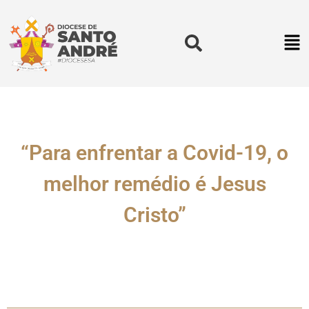
“Para enfrentar a Covid-19, o
melhor remédio é Jesus
Cristo”