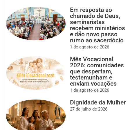
Em resposta ao
chamado de Deus,
seminaristas
recebem ministérios
e dão novo passo
rumo ao sacerdócio
1 de agosto de 2026
Mês Vocacional
2026: comunidades
que despertam,
testemunham e
enviam vocações
1 de agosto de 2026
Dignidade da Mulher
27 de julho de 2026