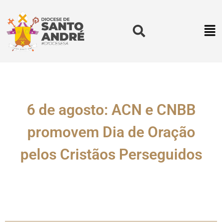
6 de agosto: ACN e CNBB
promovem Dia de Oração
pelos Cristãos Perseguidos