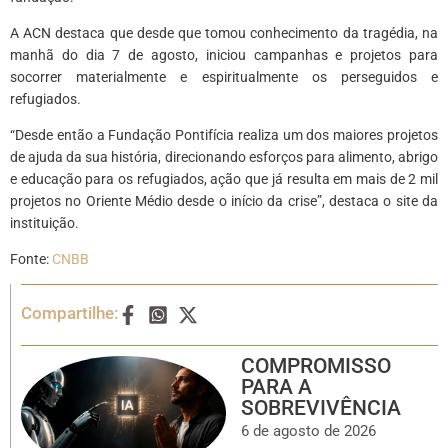
A ACN destaca que desde que tomou conhecimento da tragédia, na
manhã do dia 7 de agosto, iniciou campanhas e projetos para
socorrer materialmente e espiritualmente os perseguidos e
refugiados.
“Desde então a Fundação Pontifícia realiza um dos maiores projetos
de ajuda da sua história, direcionando esforços para alimento, abrigo
e educação para os refugiados, ação que já resulta em mais de 2 mil
projetos no Oriente Médio desde o início da crise”, destaca o site da
instituição.
Fonte:
CNBB
Compartilhe:
COMPROMISSO
PARA A
SOBREVIVÊNCIA
6 de agosto de 2026