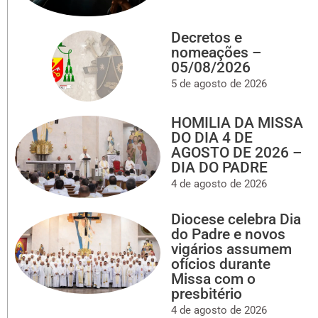
Decretos e
nomeações –
05/08/2026
5 de agosto de 2026
HOMILIA DA MISSA
DO DIA 4 DE
AGOSTO DE 2026 –
DIA DO PADRE
4 de agosto de 2026
Diocese celebra Dia
do Padre e novos
vigários assumem
ofícios durante
Missa com o
presbitério
4 de agosto de 2026