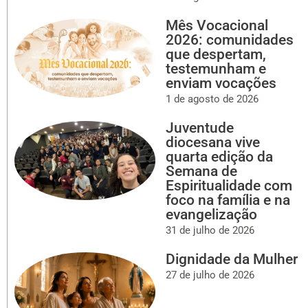
Mês Vocacional
2026: comunidades
que despertam,
testemunham e
enviam vocações
1 de agosto de 2026
Juventude
diocesana vive
quarta edição da
Semana de
Espiritualidade com
foco na família e na
evangelização
31 de julho de 2026
Dignidade da Mulher
27 de julho de 2026