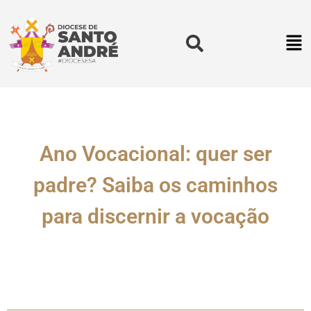
Ano Vocacional: quer ser
padre? Saiba os caminhos
para discernir a vocação