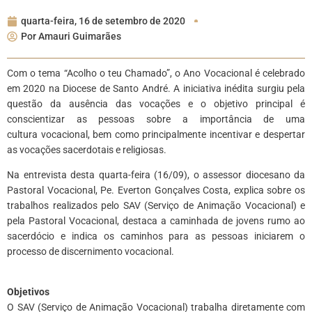
quarta-feira, 16 de setembro de 2020
Por
Amauri Guimarães
Com o tema “Acolho o teu Chamado”, o Ano Vocacional é celebrado
em 2020 na Diocese de Santo André. A iniciativa inédita surgiu pela
questão da ausência das vocações e o objetivo principal é
conscientizar as pessoas sobre a importância de uma
cultura vocacional, bem como principalmente incentivar e despertar
as vocações sacerdotais e religiosas.
Na entrevista desta quarta-feira (16/09), o assessor diocesano da
Pastoral Vocacional, Pe. Everton Gonçalves Costa, explica sobre os
trabalhos realizados pelo SAV (Serviço de Animação Vocacional) e
pela Pastoral Vocacional, destaca a caminhada de jovens rumo ao
sacerdócio e indica os caminhos para as pessoas iniciarem o
processo de discernimento vocacional.
*
Objetivos
O SAV (Serviço de Animação Vocacional) trabalha diretamente com