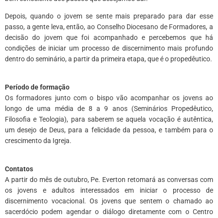
Depois, quando o jovem se sente mais preparado para dar esse
passo, a gente leva, então, ao Conselho Diocesano de Formadores, a
decisão do jovem que foi acompanhado e percebemos que há
condições de iniciar um processo de discernimento mais profundo
dentro do seminário, a partir da primeira etapa, que é o propedêutico.
*
Período de formação
Os formadores junto com o bispo vão acompanhar os jovens ao
longo de uma média de 8 a 9 anos (Seminários Propedêutico,
Filosofia e Teologia), para saberem se aquela vocação é autêntica,
um desejo de Deus, para a felicidade da pessoa, e também para o
crescimento da Igreja.
*
Contatos
A partir do mês de outubro, Pe. Everton retomará as conversas com
os jovens e adultos interessados em iniciar o processo de
discernimento vocacional. Os jovens que sentem o chamado ao
sacerdócio podem agendar o diálogo diretamente com o Centro