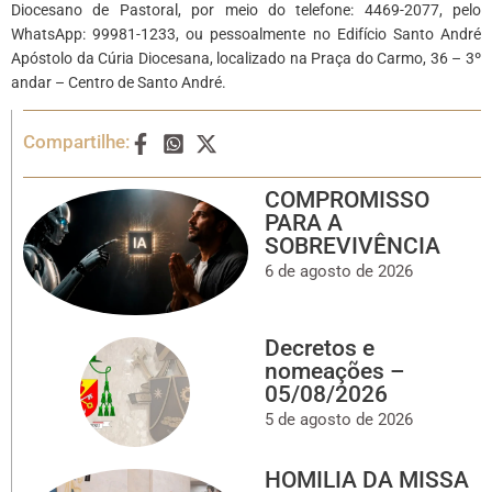
Diocesano de Pastoral, por meio do telefone: 4469-2077, pelo
WhatsApp: 99981-1233, ou pessoalmente no Edifício Santo André
Apóstolo da Cúria Diocesana, localizado na Praça do Carmo, 36 – 3º
andar – Centro de Santo André.
Compartilhe:
COMPROMISSO
PARA A
SOBREVIVÊNCIA
6 de agosto de 2026
Decretos e
nomeações –
05/08/2026
5 de agosto de 2026
HOMILIA DA MISSA