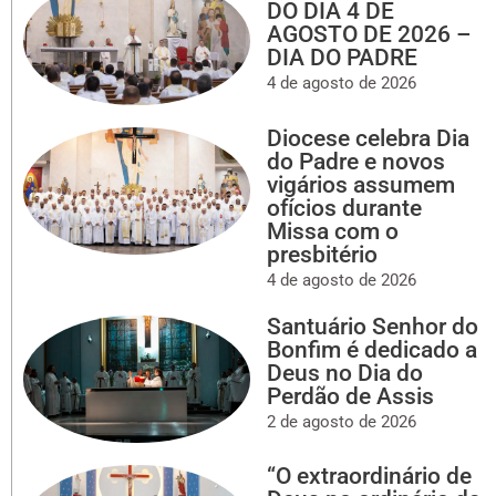
DO DIA 4 DE
AGOSTO DE 2026 –
DIA DO PADRE
4 de agosto de 2026
Diocese celebra Dia
do Padre e novos
vigários assumem
ofícios durante
Missa com o
presbitério
4 de agosto de 2026
Santuário Senhor do
Bonfim é dedicado a
Deus no Dia do
Perdão de Assis
2 de agosto de 2026
“O extraordinário de