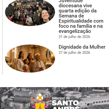
Juventude
diocesana vive
quarta edição da
Semana de
Espiritualidade com
foco na família e na
evangelização
31 de julho de 2026
Dignidade da Mulher
27 de julho de 2026