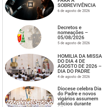
PARA A
SOBREVIVÊNCIA
6 de agosto de 2026
Decretos e
nomeações –
05/08/2026
5 de agosto de 2026
HOMILIA DA MISSA
DO DIA 4 DE
AGOSTO DE 2026 –
DIA DO PADRE
4 de agosto de 2026
Diocese celebra Dia
do Padre e novos
vigários assumem
ofícios durante