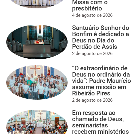
Missa com o
presbitério
4 de agosto de 2026
Santuário Senhor do
Bonfim é dedicado a
Deus no Dia do
Perdão de Assis
2 de agosto de 2026
“O extraordinário de
Deus no ordinário da
vida”: Padre Maurício
assume missão em
Ribeirão Pires
2 de agosto de 2026
Em resposta ao
chamado de Deus,
seminaristas
recebem ministérios