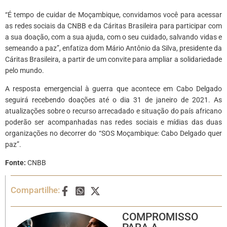
“É tempo de cuidar de Moçambique, convidamos você para acessar
as redes sociais da CNBB e da Cáritas Brasileira para participar com
a sua doação, com a sua ajuda, com o seu cuidado, salvando vidas e
semeando a paz”, enfatiza dom Mário Antônio da Silva, presidente da
Cáritas Brasileira, a partir de um convite para ampliar a solidariedade
pelo mundo.
A resposta emergencial à guerra que acontece em Cabo Delgado
seguirá recebendo doações até o dia 31 de janeiro de 2021. As
atualizações sobre o recurso arrecadado e situação do país africano
poderão ser acompanhadas nas redes sociais e mídias das duas
organizações no decorrer do “SOS Moçambique: Cabo Delgado quer
paz”.
Fonte:
CNBB
Compartilhe:
COMPROMISSO