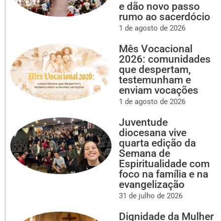
e dão novo passo
rumo ao sacerdócio
1 de agosto de 2026
Mês Vocacional
2026: comunidades
que despertam,
testemunham e
enviam vocações
1 de agosto de 2026
Juventude
diocesana vive
quarta edição da
Semana de
Espiritualidade com
foco na família e na
evangelização
31 de julho de 2026
Dignidade da Mulher