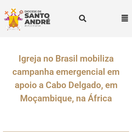
Igreja no Brasil mobiliza
campanha emergencial em
apoio a Cabo Delgado, em
Moçambique, na África