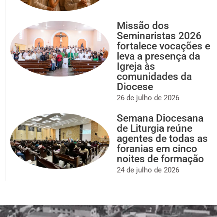
Missão dos
Seminaristas 2026
fortalece vocações e
leva a presença da
Igreja às
comunidades da
Diocese
26 de julho de 2026
Semana Diocesana
de Liturgia reúne
agentes de todas as
foranias em cinco
noites de formação
24 de julho de 2026