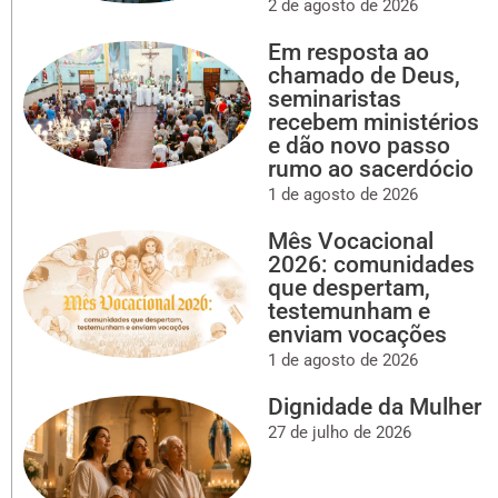
2 de agosto de 2026
Em resposta ao
chamado de Deus,
seminaristas
recebem ministérios
e dão novo passo
rumo ao sacerdócio
1 de agosto de 2026
Mês Vocacional
2026: comunidades
que despertam,
testemunham e
enviam vocações
1 de agosto de 2026
Dignidade da Mulher
27 de julho de 2026