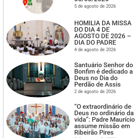
5 de agosto de 2026
HOMILIA DA MISSA
DO DIA 4 DE
AGOSTO DE 2026 –
DIA DO PADRE
4 de agosto de 2026
Santuário Senhor do
Bonfim é dedicado a
Deus no Dia do
Perdão de Assis
2 de agosto de 2026
“O extraordinário de
Deus no ordinário da
vida”: Padre Maurício
assume missão em
Ribeirão Pires