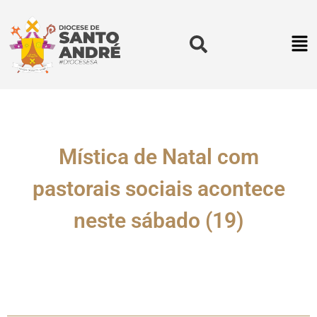
Mística de Natal com
pastorais sociais acontece
neste sábado (19)