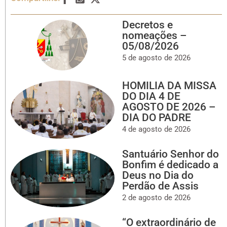
Decretos e
nomeações –
05/08/2026
5 de agosto de 2026
HOMILIA DA MISSA
DO DIA 4 DE
AGOSTO DE 2026 –
DIA DO PADRE
4 de agosto de 2026
Santuário Senhor do
Bonfim é dedicado a
Deus no Dia do
Perdão de Assis
2 de agosto de 2026
“O extraordinário de