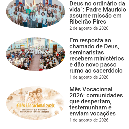
Deus no ordinário da
vida”: Padre Maurício
assume missão em
Ribeirão Pires
2 de agosto de 2026
Em resposta ao
chamado de Deus,
seminaristas
recebem ministérios
e dão novo passo
rumo ao sacerdócio
1 de agosto de 2026
Mês Vocacional
2026: comunidades
que despertam,
testemunham e
enviam vocações
1 de agosto de 2026