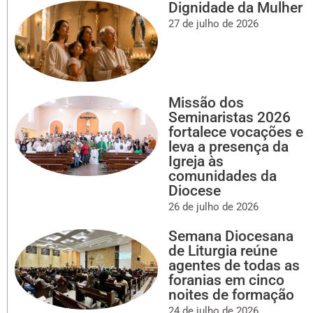
Dignidade da Mulher
27 de julho de 2026
Missão dos
Seminaristas 2026
fortalece vocações e
leva a presença da
Igreja às
comunidades da
Diocese
26 de julho de 2026
Semana Diocesana
de Liturgia reúne
agentes de todas as
foranias em cinco
noites de formação
24 de julho de 2026