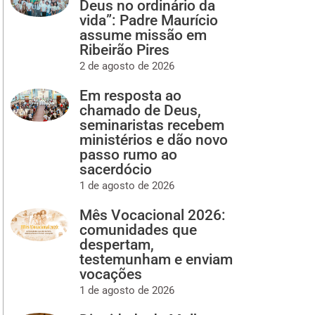
Deus no ordinário da
vida”: Padre Maurício
assume missão em
Ribeirão Pires
2 de agosto de 2026
Em resposta ao
chamado de Deus,
seminaristas recebem
ministérios e dão novo
passo rumo ao
sacerdócio
1 de agosto de 2026
Mês Vocacional 2026:
comunidades que
despertam,
testemunham e enviam
vocações
1 de agosto de 2026