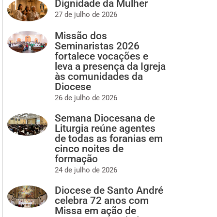
Dignidade da Mulher
27 de julho de 2026
Missão dos
Seminaristas 2026
fortalece vocações e
leva a presença da Igreja
às comunidades da
Diocese
26 de julho de 2026
Semana Diocesana de
Liturgia reúne agentes
de todas as foranias em
cinco noites de
formação
24 de julho de 2026
Diocese de Santo André
celebra 72 anos com
Missa em ação de