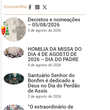
Compartilhe:
Decretos e nomeações
– 05/08/2026
5 de agosto de 2026
HOMILIA DA MISSA DO
DIA 4 DE AGOSTO DE
2026 – DIA DO PADRE
4 de agosto de 2026
Santuário Senhor do
Bonfim é dedicado a
Deus no Dia do Perdão
de Assis
2 de agosto de 2026
“O extraordinário de