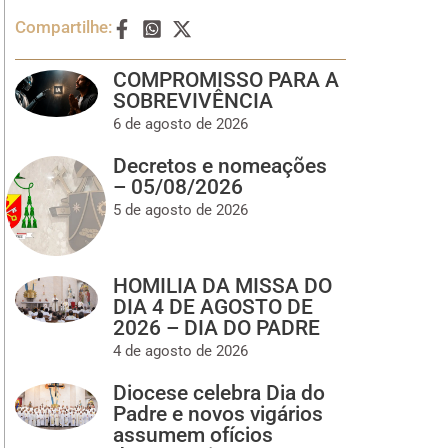
Compartilhe:
COMPROMISSO PARA A
SOBREVIVÊNCIA
6 de agosto de 2026
Decretos e nomeações
– 05/08/2026
5 de agosto de 2026
HOMILIA DA MISSA DO
DIA 4 DE AGOSTO DE
2026 – DIA DO PADRE
4 de agosto de 2026
Diocese celebra Dia do
Padre e novos vigários
assumem ofícios