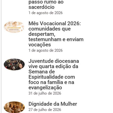
passo rumo ao
sacerdócio
1 de agosto de 2026
Mês Vocacional 2026:
comunidades que
despertam,
testemunham e enviam
vocações
1 de agosto de 2026
Juventude diocesana
vive quarta edição da
Semana de
Espiritualidade com
foco na família e na
evangelização
31 de julho de 2026
Dignidade da Mulher
27 de julho de 2026