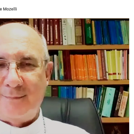
e Mozelli