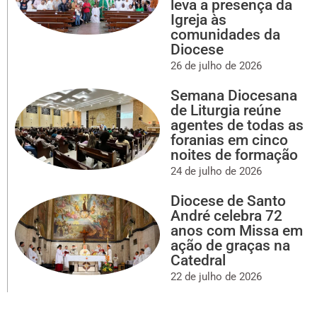
leva a presença da
Igreja às
comunidades da
Diocese
26 de julho de 2026
Semana Diocesana
de Liturgia reúne
agentes de todas as
foranias em cinco
noites de formação
24 de julho de 2026
Diocese de Santo
André celebra 72
anos com Missa em
ação de graças na
Catedral
22 de julho de 2026