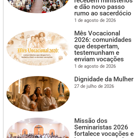
recebem ministérios
e dão novo passo
rumo ao sacerdócio
1 de agosto de 2026
Mês Vocacional
2026: comunidades
que despertam,
testemunham e
enviam vocações
1 de agosto de 2026
Dignidade da Mulher
27 de julho de 2026
Missão dos
Seminaristas 2026
fortalece vocações e