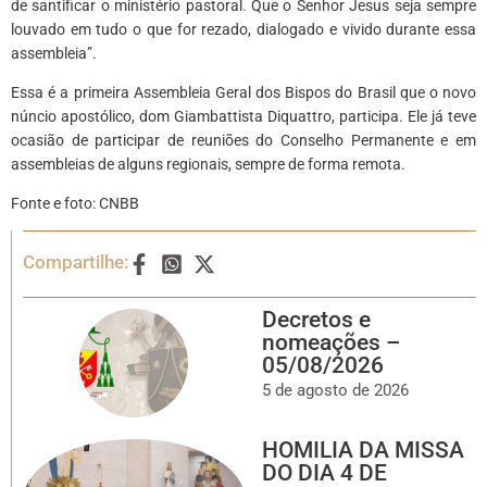
de santificar o ministério pastoral. Que o Senhor Jesus seja sempre
louvado em tudo o que for rezado, dialogado e vivido durante essa
assembleia”.
Essa é a primeira Assembleia Geral dos Bispos do Brasil que o novo
núncio apostólico, dom Giambattista Diquattro, participa. Ele já teve
ocasião de participar de reuniões do Conselho Permanente e em
assembleias de alguns regionais, sempre de forma remota.
Fonte e foto: CNBB
Compartilhe:
Decretos e
nomeações –
05/08/2026
5 de agosto de 2026
HOMILIA DA MISSA
DO DIA 4 DE