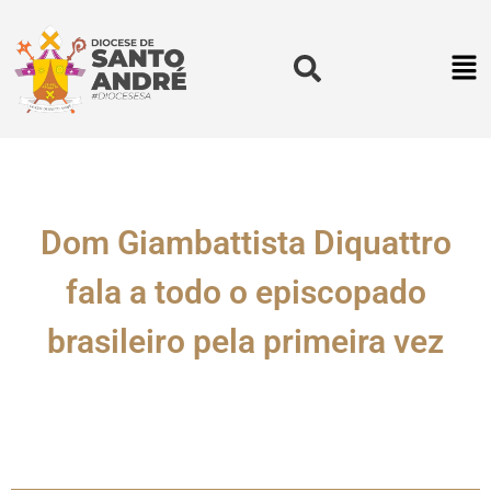
Dom Giambattista Diquattro
fala a todo o episcopado
brasileiro pela primeira vez