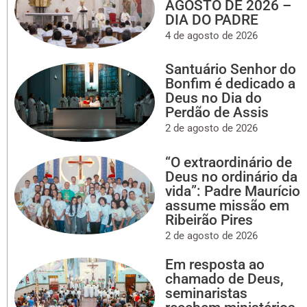
AGOSTO DE 2026 –
DIA DO PADRE
4 de agosto de 2026
Santuário Senhor do
Bonfim é dedicado a
Deus no Dia do
Perdão de Assis
2 de agosto de 2026
“O extraordinário de
Deus no ordinário da
vida”: Padre Maurício
assume missão em
Ribeirão Pires
2 de agosto de 2026
Em resposta ao
chamado de Deus,
seminaristas