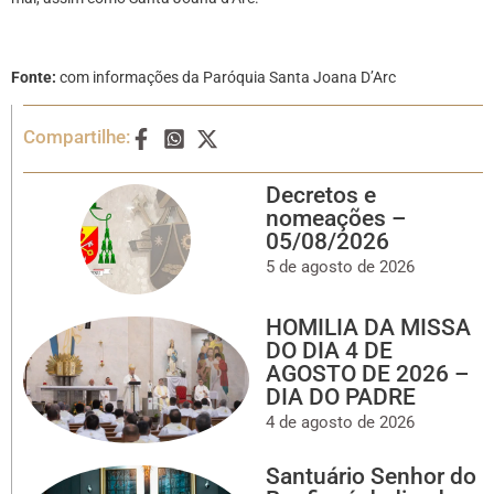
Fonte:
com informações da Paróquia Santa Joana D’Arc
Compartilhe:
Decretos e
nomeações –
05/08/2026
5 de agosto de 2026
HOMILIA DA MISSA
DO DIA 4 DE
AGOSTO DE 2026 –
DIA DO PADRE
4 de agosto de 2026
Santuário Senhor do