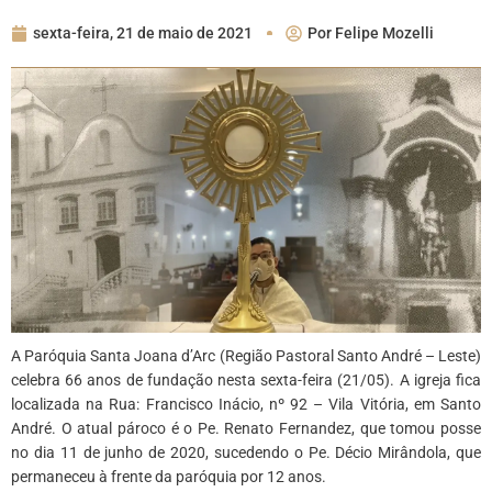
sexta-feira, 21 de maio de 2021
Por
Felipe Mozelli
A Paróquia Santa Joana d’Arc (Região Pastoral Santo André – Leste)
celebra 66 anos de fundação nesta sexta-feira (21/05). A igreja fica
localizada na Rua: Francisco Inácio, nº 92 – Vila Vitória, em Santo
André. O atual pároco é o Pe. Renato Fernandez, que tomou posse
no dia 11 de junho de 2020, sucedendo o Pe. Décio Mirândola, que
permaneceu à frente da paróquia por 12 anos.