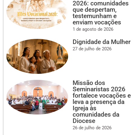
2026: comunidades
que despertam,
testemunham e
enviam vocações
1 de agosto de 2026
Dignidade da Mulher
27 de julho de 2026
Missão dos
Seminaristas 2026
fortalece vocações e
leva a presença da
Igreja às
comunidades da
Diocese
26 de julho de 2026