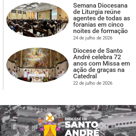
Semana Diocesana
de Liturgia reúne
agentes de todas as
foranias em cinco
noites de formação
24 de julho de 2026
Diocese de Santo
André celebra 72
anos com Missa em
ação de graças na
Catedral
22 de julho de 2026