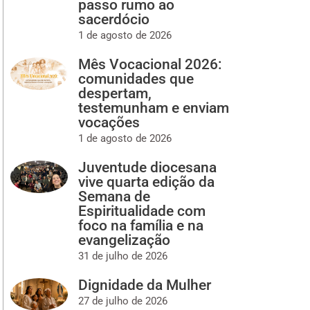
passo rumo ao
sacerdócio
1 de agosto de 2026
Mês Vocacional 2026:
comunidades que
despertam,
testemunham e enviam
vocações
1 de agosto de 2026
Juventude diocesana
vive quarta edição da
Semana de
Espiritualidade com
foco na família e na
evangelização
31 de julho de 2026
Dignidade da Mulher
27 de julho de 2026