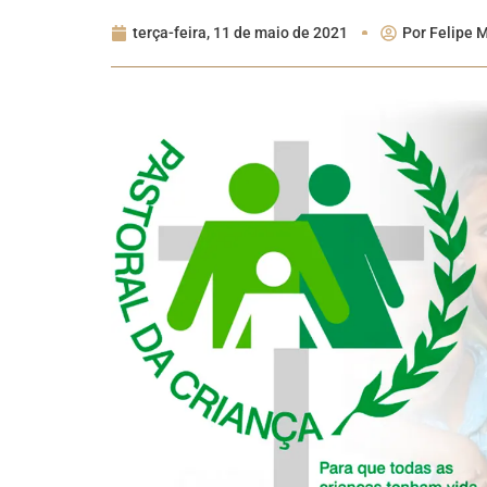
terça-feira, 11 de maio de 2021
Por
Felipe M