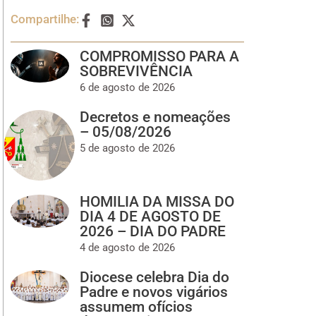
Compartilhe:
COMPROMISSO PARA A
SOBREVIVÊNCIA
6 de agosto de 2026
Decretos e nomeações
– 05/08/2026
5 de agosto de 2026
HOMILIA DA MISSA DO
DIA 4 DE AGOSTO DE
2026 – DIA DO PADRE
4 de agosto de 2026
Diocese celebra Dia do
Padre e novos vigários
assumem ofícios