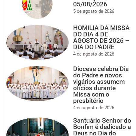
05/08/2026
5 de agosto de 2026
HOMILIA DA MISSA
DO DIA 4 DE
AGOSTO DE 2026 –
DIA DO PADRE
4 de agosto de 2026
Diocese celebra Dia
do Padre e novos
vigários assumem
ofícios durante
Missa com o
presbitério
4 de agosto de 2026
Santuário Senhor do
Bonfim é dedicado a
Deus no Dia do