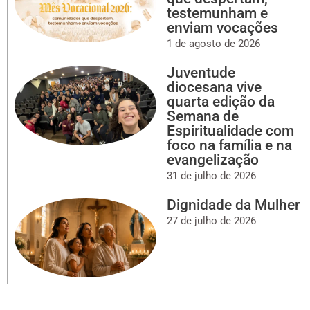
testemunham e
enviam vocações
1 de agosto de 2026
Juventude
diocesana vive
quarta edição da
Semana de
Espiritualidade com
foco na família e na
evangelização
31 de julho de 2026
Dignidade da Mulher
27 de julho de 2026