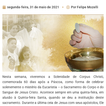
segunda-feira, 31 de maio de 2021
Por
Felipe Mozelli
Nesta semana, viveremos a Solenidade de Corpus Christi,
comemorada 60 dias após a Páscoa, como forma de celebrar
solenemente o mistério da Eucaristia – o Sacramento do Corpo e do
Sangue de Jesus Cristo. Acontece sempre em uma quinta-feira, em
alusão à Quinta-feira Santa, quando se deu a instituição deste
sacramento. Durante a última ceia de Jesus com seus apóstolos, Ele