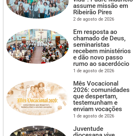
assume missão em
Ribeirão Pires
2 de agosto de 2026
Em resposta ao
chamado de Deus,
seminaristas
recebem ministérios
e dão novo passo
rumo ao sacerdócio
1 de agosto de 2026
Mês Vocacional
2026: comunidades
que despertam,
testemunham e
enviam vocações
1 de agosto de 2026
Juventude
diocesana vive