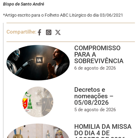
Bispo de Santo André
*Artigo escrito para o Folheto ABC Litúrgico do dia 03/06/2021
Compartilhe:
COMPROMISSO
PARA A
SOBREVIVÊNCIA
6 de agosto de 2026
Decretos e
nomeações –
05/08/2026
5 de agosto de 2026
HOMILIA DA MISSA
DO DIA 4 DE