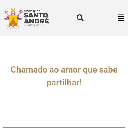
Chamado ao amor que sabe
partilhar!