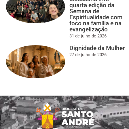
quarta edição da
Semana de
Espiritualidade com
foco na família e na
evangelização
31 de julho de 2026
Dignidade da Mulher
27 de julho de 2026