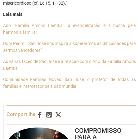
misericordioso (cf. Lc 15, 11-32).”
Leia mais:
Ano “Família Amoris Laetitia”: a evangelização e a busca pela
harmonia familiar
Dom Pedro: “São José nos inspira a superarmos as dificuldades para
sermos vencedores”
As várias faces de São José e a relação com o Ano da Família Amoris
Laetitia
Comunidade Famílias Novas: São José, o protetor de todas as
famílias e intercessor pela paz mundial
Compartilhe:
COMPROMISSO
PARA A