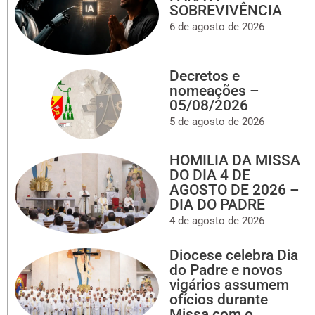
SOBREVIVÊNCIA
6 de agosto de 2026
Decretos e
nomeações –
05/08/2026
5 de agosto de 2026
HOMILIA DA MISSA
DO DIA 4 DE
AGOSTO DE 2026 –
DIA DO PADRE
4 de agosto de 2026
Diocese celebra Dia
do Padre e novos
vigários assumem
ofícios durante
Missa com o