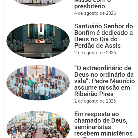
presbitério
4 de agosto de 2026
Santuário Senhor do
Bonfim é dedicado a
Deus no Dia do
Perdão de Assis
2 de agosto de 2026
“O extraordinário de
Deus no ordinário da
vida”: Padre Maurício
assume missão em
Ribeirão Pires
2 de agosto de 2026
Em resposta ao
chamado de Deus,
seminaristas
recebem ministérios