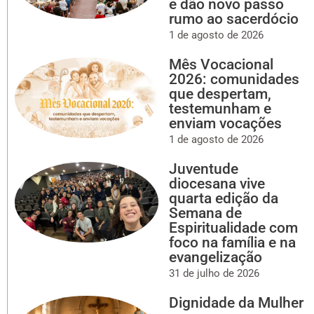
e dão novo passo
rumo ao sacerdócio
1 de agosto de 2026
Mês Vocacional
2026: comunidades
que despertam,
testemunham e
enviam vocações
1 de agosto de 2026
Juventude
diocesana vive
quarta edição da
Semana de
Espiritualidade com
foco na família e na
evangelização
31 de julho de 2026
Dignidade da Mulher