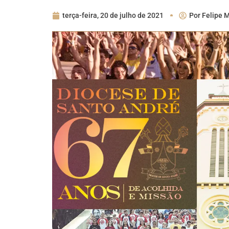
terça-feira, 20 de julho de 2021
Por
Felipe M