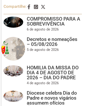
Compartilhe:
COMPROMISSO PARA A
SOBREVIVÊNCIA
6 de agosto de 2026
Decretos e nomeações
– 05/08/2026
5 de agosto de 2026
HOMILIA DA MISSA DO
DIA 4 DE AGOSTO DE
2026 – DIA DO PADRE
4 de agosto de 2026
Diocese celebra Dia do
Padre e novos vigários
assumem ofícios