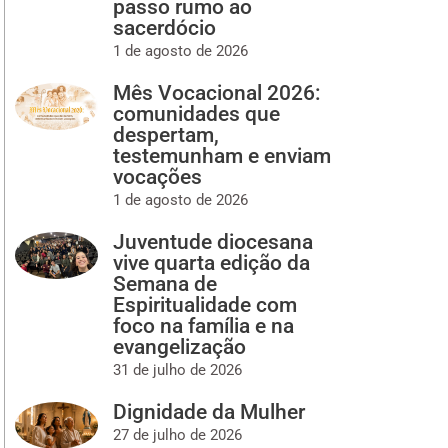
passo rumo ao
sacerdócio
1 de agosto de 2026
Mês Vocacional 2026:
comunidades que
despertam,
testemunham e enviam
vocações
1 de agosto de 2026
Juventude diocesana
vive quarta edição da
Semana de
Espiritualidade com
foco na família e na
evangelização
31 de julho de 2026
Dignidade da Mulher
27 de julho de 2026