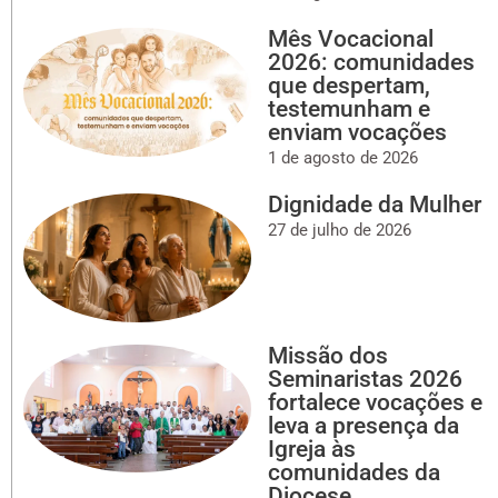
Mês Vocacional
2026: comunidades
que despertam,
testemunham e
enviam vocações
1 de agosto de 2026
Dignidade da Mulher
27 de julho de 2026
Missão dos
Seminaristas 2026
fortalece vocações e
leva a presença da
Igreja às
comunidades da
Diocese