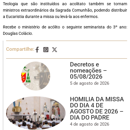
Teologia que são instituídos ao acolitato também se tornam
ministros extraordinários da Sagrada Comunhão, podendo distribuir
a Eucaristia durante a missa ou levá-la aos enfermos.
Recebe o ministério de acólito o seguinte seminarista do 3º ano:
Douglas Colácio.
Compartilhe:
Decretos e
nomeações –
05/08/2026
5 de agosto de 2026
HOMILIA DA MISSA
DO DIA 4 DE
AGOSTO DE 2026 –
DIA DO PADRE
4 de agosto de 2026