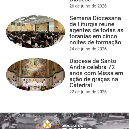
26 de julho de 2026
Semana Diocesana
de Liturgia reúne
agentes de todas as
foranias em cinco
noites de formação
24 de julho de 2026
Diocese de Santo
André celebra 72
anos com Missa em
ação de graças na
Catedral
22 de julho de 2026