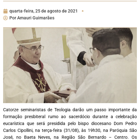
quarta-feira, 25 de agosto de 2021
Por
Amauri Guimarães
Catorze seminaristas de Teologia darão um passo importante da
formação presbiteral rumo ao sacerdócio durante a celebração
eucarística que será presidida pelo bispo diocesano Dom Pedro
Carlos Cipollini, na terça-feira (31/08), às 19h30, na Paróquia São
José, no Baeta Neves, na Região São Bernardo – Centro. Os