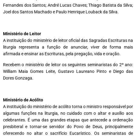
Fernandes dos Santos; André Lucas Chaves; Thiago Batista da Silva;
Joel dos Santos Machado e Paulo Henrique Louback da Silva.
Ministério de Leitor
A instituição do ministério de leitor oficial das Sagradas Escrituras na
liturgia representa a função de anunciar, viver de forma mais
afirmada e ensinar as Escrituras, pela pregação, vida e oração.
Recebem o ministério de leitor os seguintes seminaristas do 2º ano:
William Maia Gomes Leite, Gustavo Laureano Pinto e Diego das
Dores Gonzaga.
Ministério de Acólito
A instituição do ministério de acólito torna o ministro responsável por
algumas funções na liturgia, no cuidado com o altar e auxílio aos
celebrantes. É uma das grandes etapas que antecede a ordenação
presbiteral e tornar-se servidor do Povo de Deus, principalmente
oferecendo no altar o sacrifício Eucarístico. Os seminaristas de