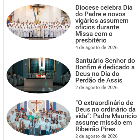
Diocese celebra Dia
do Padre e novos
vigários assumem
ofícios durante
Missa com o
presbitério
4 de agosto de 2026
Santuário Senhor do
Bonfim é dedicado a
Deus no Dia do
Perdão de Assis
2 de agosto de 2026
“O extraordinário de
Deus no ordinário da
vida”: Padre Maurício
assume missão em
Ribeirão Pires
2 de agosto de 2026