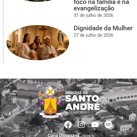
foco na família e na
evangelização
31 de julho de 2026
Dignidade da Mulher
27 de julho de 2026
Cúria Diocesana