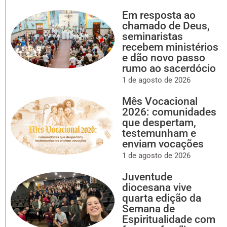
Em resposta ao
chamado de Deus,
seminaristas
recebem ministérios
e dão novo passo
rumo ao sacerdócio
1 de agosto de 2026
Mês Vocacional
2026: comunidades
que despertam,
testemunham e
enviam vocações
1 de agosto de 2026
Juventude
diocesana vive
quarta edição da
Semana de
Espiritualidade com