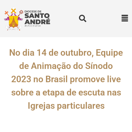
No dia 14 de outubro, Equipe
de Animação do Sínodo
2023 no Brasil promove live
sobre a etapa de escuta nas
Igrejas particulares