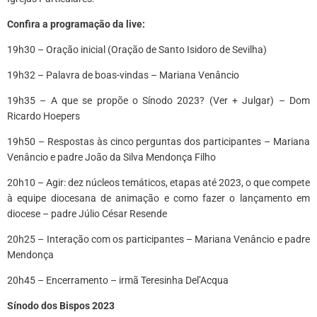
Confira a programação da live:
19h30 – Oração inicial (Oração de Santo Isidoro de Sevilha)
19h32 – Palavra de boas-vindas – Mariana Venâncio
19h35 – A que se propõe o Sínodo 2023? (Ver + Julgar) – Dom
Ricardo Hoepers
19h50 – Respostas às cinco perguntas dos participantes – Mariana
Venâncio e padre João da Silva Mendonça Filho
20h10 – Agir: dez núcleos temáticos, etapas até 2023, o que compete
à equipe diocesana de animação e como fazer o lançamento em
diocese – padre Júlio César Resende
20h25 – Interação com os participantes – Mariana Venâncio e padre
Mendonça
20h45 – Encerramento – irmã Teresinha Del’Acqua
Sínodo dos Bispos 2023