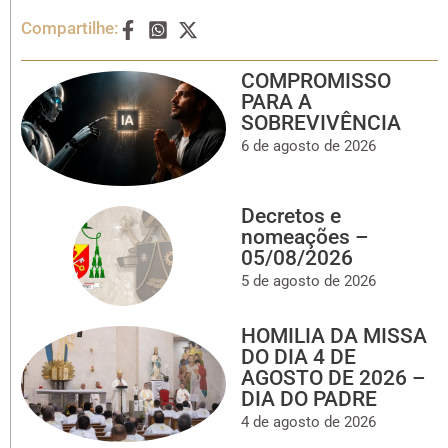
Compartilhe:
COMPROMISSO
PARA A
SOBREVIVÊNCIA
6 de agosto de 2026
Decretos e
nomeações –
05/08/2026
5 de agosto de 2026
HOMILIA DA MISSA
DO DIA 4 DE
AGOSTO DE 2026 –
DIA DO PADRE
4 de agosto de 2026