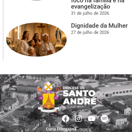
foco na família e na
evangelização
31 de julho de 2026
Dignidade da Mulher
27 de julho de 2026
Cúria Diocesana