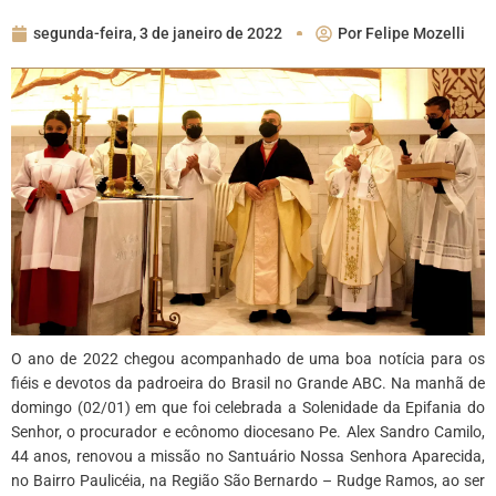
segunda-feira, 3 de janeiro de 2022
Por
Felipe Mozelli
O ano de 2022 chegou acompanhado de uma boa notícia para os
fiéis e devotos da padroeira do Brasil no Grande ABC. Na manhã de
domingo (02/01) em que foi celebrada a Solenidade da Epifania do
Senhor, o procurador e
ecônomo diocesano
Pe. Alex Sandro Camilo,
44 anos, renovou a missão no Santuário Nossa Senhora Aparecida,
no Bairro Paulicéia, na Região São Bernardo – Rudge Ramos, ao ser