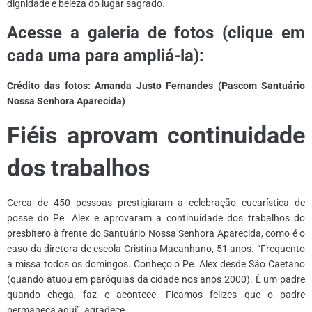
dignidade e beleza do lugar sagrado.
Acesse a galeria de fotos (clique em
cada uma para ampliá-la):
Crédito das fotos: Amanda Justo Fernandes (Pascom Santuário
Nossa Senhora Aparecida)
Fiéis aprovam continuidade
dos trabalhos
Cerca de 450 pessoas prestigiaram a celebração eucarística de
posse do Pe. Alex e aprovaram a continuidade dos trabalhos do
presbítero à frente do Santuário Nossa Senhora Aparecida, como é o
caso da diretora de escola Cristina Macanhano, 51 anos. “Frequento
a missa todos os domingos. Conheço o Pe. Alex desde São Caetano
(quando atuou em paróquias da cidade nos anos 2000). É um padre
quando chega, faz e acontece. Ficamos felizes que o padre
permaneça aqui”, agradece.