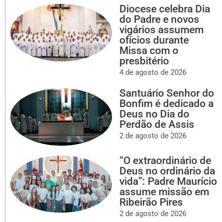
Diocese celebra Dia
do Padre e novos
vigários assumem
ofícios durante
Missa com o
presbitério
4 de agosto de 2026
Santuário Senhor do
Bonfim é dedicado a
Deus no Dia do
Perdão de Assis
2 de agosto de 2026
“O extraordinário de
Deus no ordinário da
vida”: Padre Maurício
assume missão em
Ribeirão Pires
2 de agosto de 2026