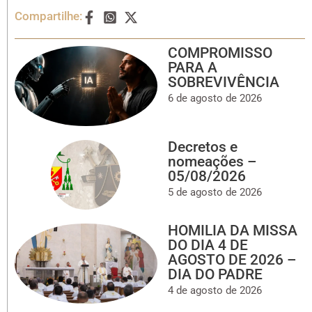
Compartilhe:
COMPROMISSO
PARA A
SOBREVIVÊNCIA
6 de agosto de 2026
Decretos e
nomeações –
05/08/2026
5 de agosto de 2026
HOMILIA DA MISSA
DO DIA 4 DE
AGOSTO DE 2026 –
DIA DO PADRE
4 de agosto de 2026