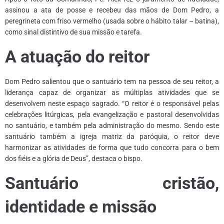
assinou a ata de posse e recebeu das mãos de Dom Pedro, a
peregrineta com friso vermelho (usada sobre o hábito talar – batina),
como sinal distintivo de sua missão e tarefa.
A atuação do reitor
Dom Pedro salientou que o santuário tem na pessoa de seu reitor, a
liderança capaz de organizar as múltiplas atividades que se
desenvolvem neste espaço sagrado. “O reitor é o responsável pelas
celebrações litúrgicas, pela evangelização e pastoral desenvolvidas
no santuário, e também pela administração do mesmo. Sendo este
santuário também a igreja matriz da paróquia, o reitor deve
harmonizar as atividades de forma que tudo concorra para o bem
dos fiéis e a glória de Deus”, destaca o bispo.
Santuário cristão,
identidade e missão