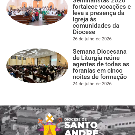
Seminaristas 2026
fortalece vocações e
leva a presença da
Igreja às
comunidades da
Diocese
26 de julho de 2026
Semana Diocesana
de Liturgia reúne
agentes de todas as
foranias em cinco
noites de formação
24 de julho de 2026