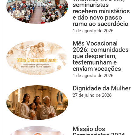
seminaristas
recebem ministérios
e dão novo passo
rumo ao sacerdócio
1 de agosto de 2026
Mês Vocacional
2026: comunidades
que despertam,
testemunham e
enviam vocações
1 de agosto de 2026
Dignidade da Mulher
27 de julho de 2026
Missão dos