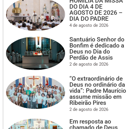
HOMILIA DA MISSA
DO DIA 4 DE
AGOSTO DE 2026 –
DIA DO PADRE
4 de agosto de 2026
Santuário Senhor do
Bonfim é dedicado a
Deus no Dia do
Perdão de Assis
2 de agosto de 2026
“O extraordinário de
Deus no ordinário da
vida”: Padre Maurício
assume missão em
Ribeirão Pires
2 de agosto de 2026
Em resposta ao
chamado de Deus,