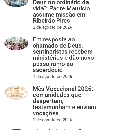
Deus no ordinário da
vida”: Padre Maurício
assume missão em
Ribeirão Pires
2 de agosto de 2026
Em resposta ao
chamado de Deus,
seminaristas recebem
ministérios e dão novo
passo rumo ao
sacerdócio
1 de agosto de 2026
Mês Vocacional 2026:
comunidades que
despertam,
testemunham e enviam
vocações
1 de agosto de 2026