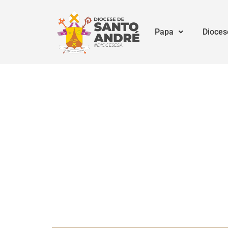
Papa
Dioces