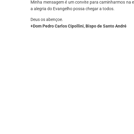
Minha mensagem é um convite para caminharmos na esp
a alegria do Evangelho possa chegar a todos.
Deus os abençoe.
+Dom Pedro Carlos Cipollini, Bispo de Santo André