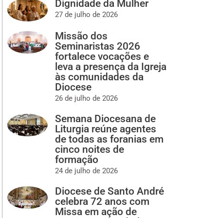
Dignidade da Mulher
27 de julho de 2026
Missão dos
Seminaristas 2026
fortalece vocações e
leva a presença da Igreja
às comunidades da
Diocese
26 de julho de 2026
Semana Diocesana de
Liturgia reúne agentes
de todas as foranias em
cinco noites de
formação
24 de julho de 2026
Diocese de Santo André
celebra 72 anos com
Missa em ação de