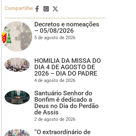
Compartilhe:
Decretos e nomeações
– 05/08/2026
5 de agosto de 2026
HOMILIA DA MISSA DO
DIA 4 DE AGOSTO DE
2026 – DIA DO PADRE
4 de agosto de 2026
Santuário Senhor do
Bonfim é dedicado a
Deus no Dia do Perdão
de Assis
2 de agosto de 2026
“O extraordinário de