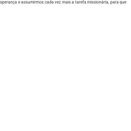
erança e assumirmos cada vez mais a tarefa missionária, para que