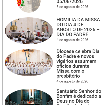
05/08/2026
5 de agosto de 2026
HOMILIA DA MISSA
DO DIA 4 DE
AGOSTO DE 2026 –
DIA DO PADRE
4 de agosto de 2026
Diocese celebra Dia
do Padre e novos
vigários assumem
ofícios durante
Missa com o
presbitério
4 de agosto de 2026
Santuário Senhor do
Bonfim é dedicado a
Deus no Dia do