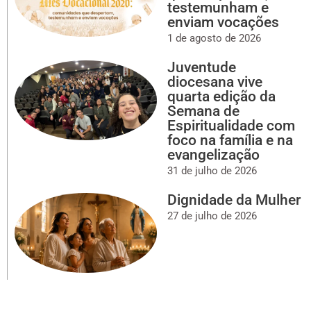
testemunham e
enviam vocações
1 de agosto de 2026
Juventude
diocesana vive
quarta edição da
Semana de
Espiritualidade com
foco na família e na
evangelização
31 de julho de 2026
Dignidade da Mulher
27 de julho de 2026