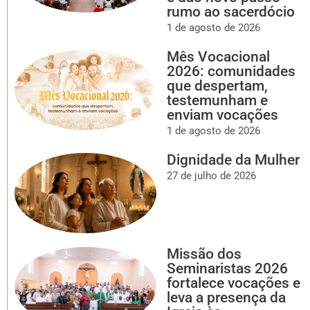
rumo ao sacerdócio
1 de agosto de 2026
Mês Vocacional
2026: comunidades
que despertam,
testemunham e
enviam vocações
1 de agosto de 2026
Dignidade da Mulher
27 de julho de 2026
Missão dos
Seminaristas 2026
fortalece vocações e
leva a presença da