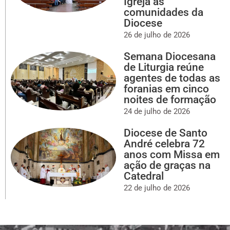
Igreja às
comunidades da
Diocese
26 de julho de 2026
Semana Diocesana
de Liturgia reúne
agentes de todas as
foranias em cinco
noites de formação
24 de julho de 2026
Diocese de Santo
André celebra 72
anos com Missa em
ação de graças na
Catedral
22 de julho de 2026