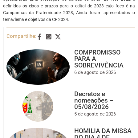
definidos os eixos e prazos para o edital de 2023 cujo foco é na
Campanhas da Fraternidade 2023; Ainda foram apresentados o
tema/lema e objetivos da CF 2024.
Compartilhe:
COMPROMISSO
PARA A
SOBREVIVÊNCIA
6 de agosto de 2026
Decretos e
nomeações –
05/08/2026
5 de agosto de 2026
HOMILIA DA MISSA
DO DIA 4 DE