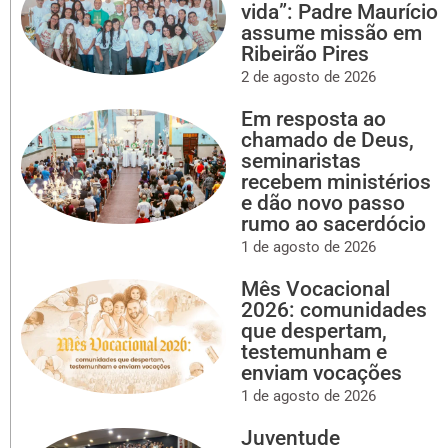
vida”: Padre Maurício
assume missão em
Ribeirão Pires
2 de agosto de 2026
Em resposta ao
chamado de Deus,
seminaristas
recebem ministérios
e dão novo passo
rumo ao sacerdócio
1 de agosto de 2026
Mês Vocacional
2026: comunidades
que despertam,
testemunham e
enviam vocações
1 de agosto de 2026
Juventude