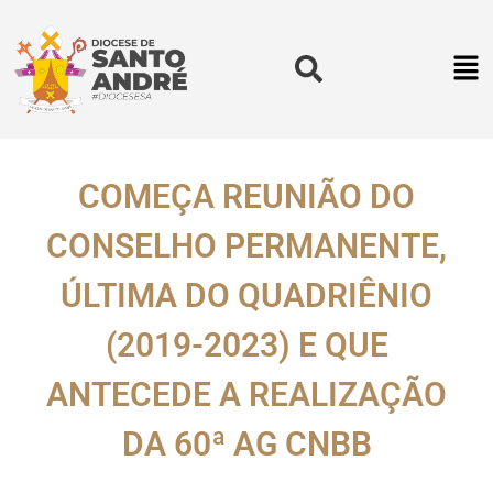
COMEÇA REUNIÃO DO
CONSELHO PERMANENTE,
ÚLTIMA DO QUADRIÊNIO
(2019-2023) E QUE
ANTECEDE A REALIZAÇÃO
DA 60ª AG CNBB