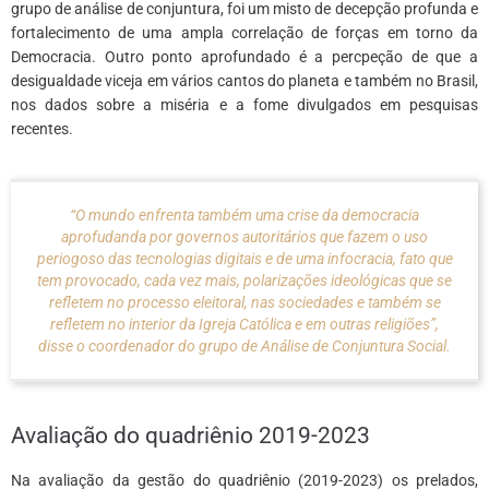
grupo de análise de conjuntura, foi um misto de decepção profunda e
fortalecimento de uma ampla correlação de forças em torno da
Democracia. Outro ponto aprofundado é a percpeção de que a
desigualdade viceja em vários cantos do planeta e também no Brasil,
nos dados sobre a miséria e a fome divulgados em pesquisas
recentes.
“O mundo enfrenta também uma crise da democracia
aprofudanda por governos autoritários que fazem o uso
periogoso das tecnologias digitais e de uma infocracia, fato que
tem provocado, cada vez mais, polarizações ideológicas que se
refletem no processo eleitoral, nas sociedades e também se
refletem no interior da Igreja Católica e em outras religiões”,
disse o coordenador do grupo de Análise de Conjuntura Social.
Avaliação do quadriênio 2019-2023
Na avaliação da gestão do quadriênio (2019-2023) os prelados,