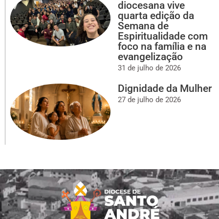
diocesana vive
quarta edição da
Semana de
Espiritualidade com
foco na família e na
evangelização
31 de julho de 2026
Dignidade da Mulher
27 de julho de 2026