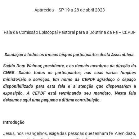
Aparecida – SP 19 a 28 de abril 2023
Fala da Comissão Episcopal Pastoral para a Doutrina da Fé – CEPDF
Saudação a todos os irmãos bispos participantes desta Assembleia.
Saúdo Dom Walmor, presidente, e os demais membros da direção da
CNBB. Saúdo todos os participantes, nas suas várias funções
ministeriais e serviços. Em nome da CEPDF agradeço o espaço
disponibilizado para esta fala e a atenção que dispensarem à
exposição. A CEPDF está terminando seu mandato. Nesta fala
deixamos aqui uma pequena e última contribuição.
Introdução
Jesus, nos Evangelhos, exige das pessoas que tenham fé. Além disto,