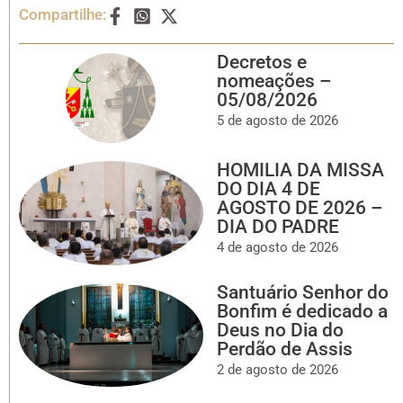
Compartilhe:
Decretos e
nomeações –
05/08/2026
5 de agosto de 2026
HOMILIA DA MISSA
DO DIA 4 DE
AGOSTO DE 2026 –
DIA DO PADRE
4 de agosto de 2026
Santuário Senhor do
Bonfim é dedicado a
Deus no Dia do
Perdão de Assis
2 de agosto de 2026