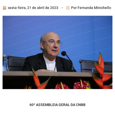
sexta-feira, 21 de abril de 2023
Por
Fernanda Minichello
60ª ASSEMBLEIA GERAL DA CNBB