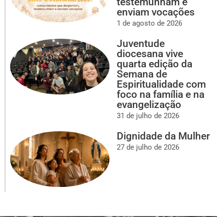
testemunham e
enviam vocações
1 de agosto de 2026
Juventude
diocesana vive
quarta edição da
Semana de
Espiritualidade com
foco na família e na
evangelização
31 de julho de 2026
Dignidade da Mulher
27 de julho de 2026