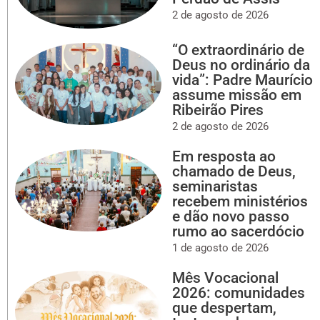
2 de agosto de 2026
“O extraordinário de
Deus no ordinário da
vida”: Padre Maurício
assume missão em
Ribeirão Pires
2 de agosto de 2026
Em resposta ao
chamado de Deus,
seminaristas
recebem ministérios
e dão novo passo
rumo ao sacerdócio
1 de agosto de 2026
Mês Vocacional
2026: comunidades
que despertam,