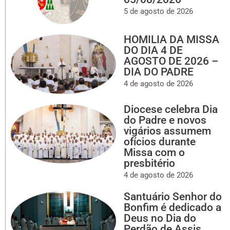
5 de agosto de 2026
HOMILIA DA MISSA
DO DIA 4 DE
AGOSTO DE 2026 –
DIA DO PADRE
4 de agosto de 2026
Diocese celebra Dia
do Padre e novos
vigários assumem
ofícios durante
Missa com o
presbitério
4 de agosto de 2026
Santuário Senhor do
Bonfim é dedicado a
Deus no Dia do
Perdão de Assis