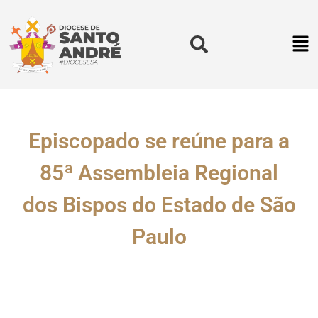
Episcopado se reúne para a
85ª Assembleia Regional
dos Bispos do Estado de São
Paulo