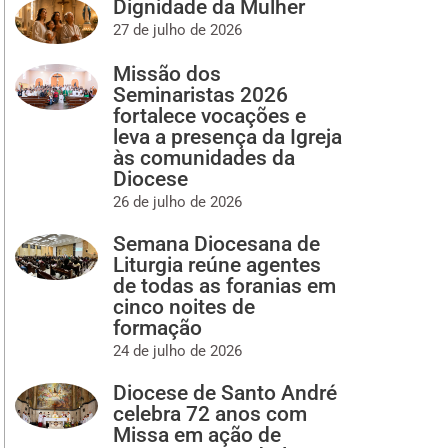
Dignidade da Mulher
27 de julho de 2026
Missão dos
Seminaristas 2026
fortalece vocações e
leva a presença da Igreja
às comunidades da
Diocese
26 de julho de 2026
Semana Diocesana de
Liturgia reúne agentes
de todas as foranias em
cinco noites de
formação
24 de julho de 2026
Diocese de Santo André
celebra 72 anos com
Missa em ação de