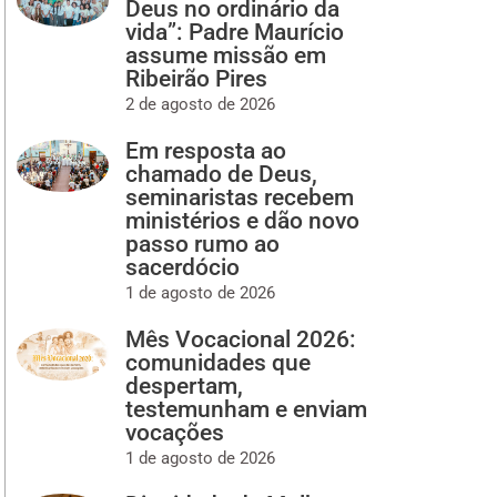
Deus no ordinário da
vida”: Padre Maurício
assume missão em
Ribeirão Pires
2 de agosto de 2026
Em resposta ao
chamado de Deus,
seminaristas recebem
ministérios e dão novo
passo rumo ao
sacerdócio
1 de agosto de 2026
Mês Vocacional 2026:
comunidades que
despertam,
testemunham e enviam
vocações
1 de agosto de 2026