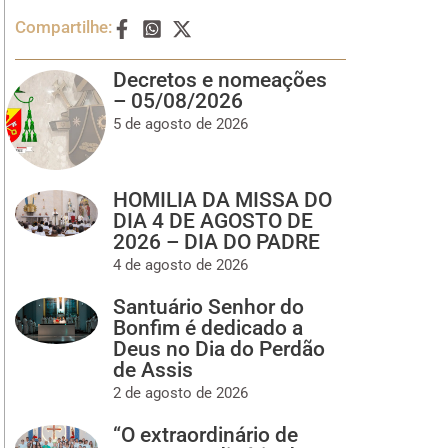
Compartilhe:
Decretos e nomeações
– 05/08/2026
5 de agosto de 2026
HOMILIA DA MISSA DO
DIA 4 DE AGOSTO DE
2026 – DIA DO PADRE
4 de agosto de 2026
Santuário Senhor do
Bonfim é dedicado a
Deus no Dia do Perdão
de Assis
2 de agosto de 2026
“O extraordinário de