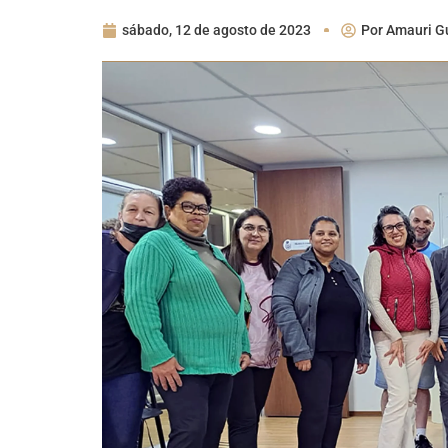
sábado, 12 de agosto de 2023
Por
Amauri G