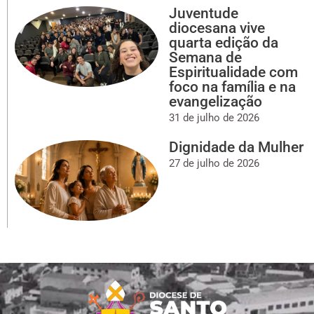
Juventude
diocesana vive
quarta edição da
Semana de
Espiritualidade com
foco na família e na
evangelização
31 de julho de 2026
Dignidade da Mulher
27 de julho de 2026