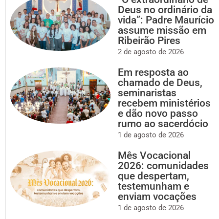
Deus no ordinário da
vida”: Padre Maurício
assume missão em
Ribeirão Pires
2 de agosto de 2026
Em resposta ao
chamado de Deus,
seminaristas
recebem ministérios
e dão novo passo
rumo ao sacerdócio
1 de agosto de 2026
Mês Vocacional
2026: comunidades
que despertam,
testemunham e
enviam vocações
1 de agosto de 2026