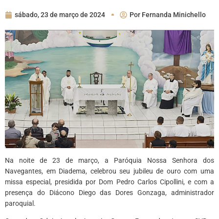
sábado, 23 de março de 2024
Por
Fernanda Minichello
Na noite de 23 de março, a Paróquia Nossa Senhora dos
Navegantes, em Diadema, celebrou seu jubileu de ouro com uma
missa especial, presidida por Dom Pedro Carlos Cipollini, e com a
presença do Diácono Diego das Dores Gonzaga, administrador
paroquial.