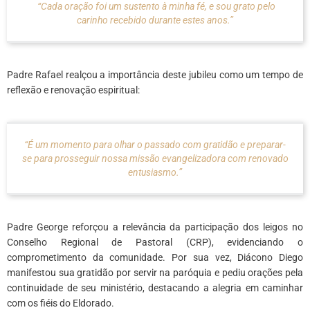
“Cada oração foi um sustento à minha fé, e sou grato pelo
carinho recebido durante estes anos.”
Padre Rafael realçou a importância deste jubileu como um tempo de
reflexão e renovação espiritual:
“É um momento para olhar o passado com gratidão e preparar-
se para prosseguir nossa missão evangelizadora com renovado
entusiasmo.”
Padre George reforçou a relevância da participação dos leigos no
Conselho Regional de Pastoral (CRP), evidenciando o
comprometimento da comunidade. Por sua vez, Diácono Diego
manifestou sua gratidão por servir na paróquia e pediu orações pela
continuidade de seu ministério, destacando a alegria em caminhar
com os fiéis do Eldorado.