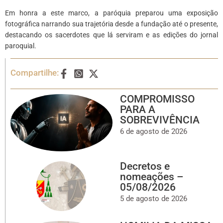
Em honra a este marco, a paróquia preparou uma exposição
fotográfica narrando sua trajetória desde a fundação até o presente,
destacando os sacerdotes que lá serviram e as edições do jornal
paroquial.
Compartilhe:
COMPROMISSO
PARA A
SOBREVIVÊNCIA
6 de agosto de 2026
Decretos e
nomeações –
05/08/2026
5 de agosto de 2026