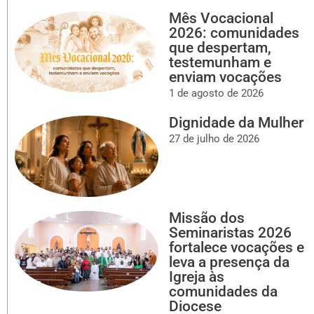
Mês Vocacional
2026: comunidades
que despertam,
testemunham e
enviam vocações
1 de agosto de 2026
Dignidade da Mulher
27 de julho de 2026
Missão dos
Seminaristas 2026
fortalece vocações e
leva a presença da
Igreja às
comunidades da
Diocese