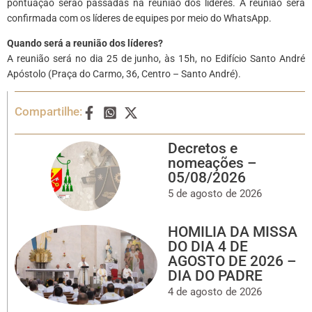
pontuação serão passadas na reunião dos líderes. A reunião será
confirmada com os líderes de equipes por meio do WhatsApp.
Quando será a reunião dos líderes?
A reunião será no dia 25 de junho, às 15h, no Edifício Santo André
Apóstolo (Praça do Carmo, 36, Centro – Santo André).
Compartilhe:
Decretos e
nomeações –
05/08/2026
5 de agosto de 2026
HOMILIA DA MISSA
DO DIA 4 DE
AGOSTO DE 2026 –
DIA DO PADRE
4 de agosto de 2026