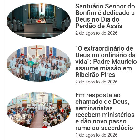
Santuário Senhor do
Bonfim é dedicado a
Deus no Dia do
Perdão de Assis
2 de agosto de 2026
“O extraordinário de
Deus no ordinário da
vida”: Padre Maurício
assume missão em
Ribeirão Pires
2 de agosto de 2026
Em resposta ao
chamado de Deus,
seminaristas
recebem ministérios
e dão novo passo
rumo ao sacerdócio
1 de agosto de 2026