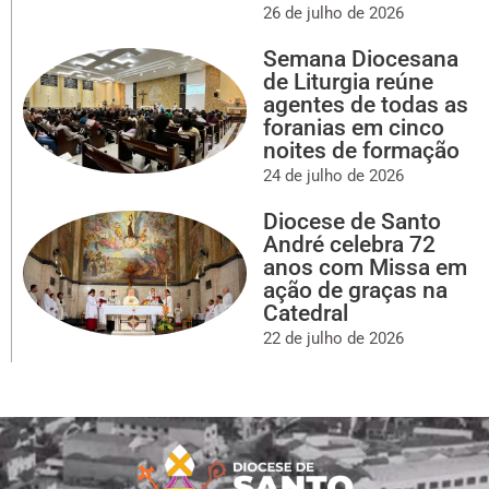
26 de julho de 2026
Semana Diocesana
de Liturgia reúne
agentes de todas as
foranias em cinco
noites de formação
24 de julho de 2026
Diocese de Santo
André celebra 72
anos com Missa em
ação de graças na
Catedral
22 de julho de 2026