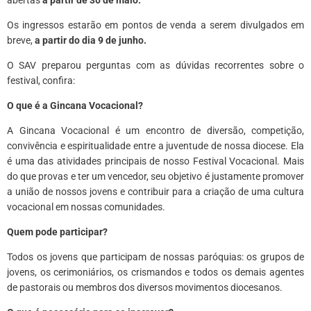
Os ingressos estarão em pontos de venda a serem divulgados em
breve,
a partir do dia 9 de junho.
O SAV preparou perguntas com as dúvidas recorrentes sobre o
festival, confira:
O que é a Gincana Vocacional?
A Gincana Vocacional é um encontro de diversão, competição,
convivência e espiritualidade entre a juventude de nossa diocese. Ela
é uma das atividades principais de nosso Festival Vocacional. Mais
do que provas e ter um vencedor, seu objetivo é justamente promover
a união de nossos jovens e contribuir para a criação de uma cultura
vocacional em nossas comunidades.
Quem pode participar?
Todos os jovens que participam de nossas paróquias: os grupos de
jovens, os cerimoniários, os crismandos e todos os demais agentes
de pastorais ou membros dos diversos movimentos diocesanos.