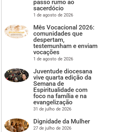
passo rumo ao
sacerdócio
1 de agosto de 2026
Mês Vocacional 2026:
comunidades que
despertam,
testemunham e enviam
vocações
1 de agosto de 2026
Juventude diocesana
vive quarta edição da
Semana de
Espiritualidade com
foco na família e na
evangelização
31 de julho de 2026
Dignidade da Mulher
27 de julho de 2026