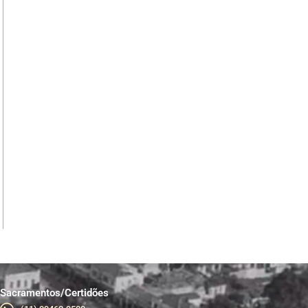
Sacramentos/Certidões