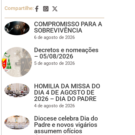
Compartilhe:
COMPROMISSO PARA A
SOBREVIVÊNCIA
6 de agosto de 2026
Decretos e nomeações
– 05/08/2026
5 de agosto de 2026
HOMILIA DA MISSA DO
DIA 4 DE AGOSTO DE
2026 – DIA DO PADRE
4 de agosto de 2026
Diocese celebra Dia do
Padre e novos vigários
assumem ofícios