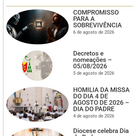
COMPROMISSO
PARA A
SOBREVIVÊNCIA
6 de agosto de 2026
Decretos e
nomeações –
05/08/2026
5 de agosto de 2026
HOMILIA DA MISSA
DO DIA 4 DE
AGOSTO DE 2026 –
DIA DO PADRE
4 de agosto de 2026
Diocese celebra Dia