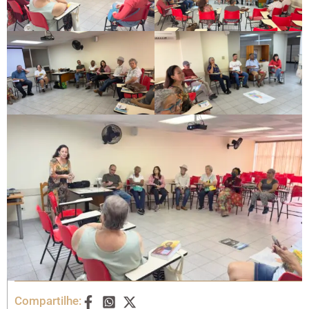
Compartilhe: