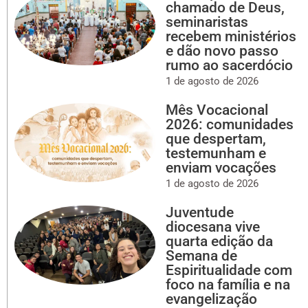
chamado de Deus,
seminaristas
recebem ministérios
e dão novo passo
rumo ao sacerdócio
1 de agosto de 2026
Mês Vocacional
2026: comunidades
que despertam,
testemunham e
enviam vocações
1 de agosto de 2026
Juventude
diocesana vive
quarta edição da
Semana de
Espiritualidade com
foco na família e na
evangelização