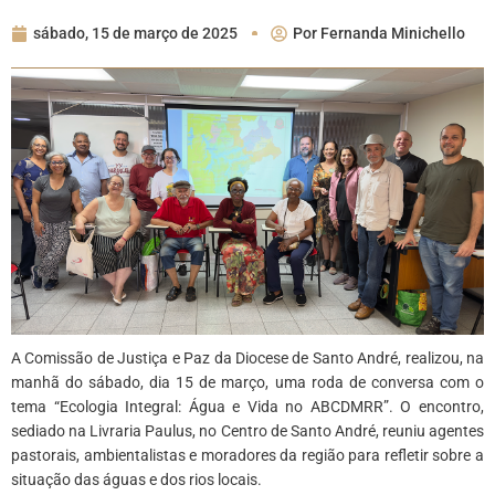
sábado, 15 de março de 2025
Por
Fernanda Minichello
A Comissão de Justiça e Paz da Diocese de Santo André, realizou, na
manhã do sábado, dia 15 de março, uma roda de conversa com o
tema “Ecologia Integral: Água e Vida no ABCDMRR”. O encontro,
sediado na Livraria Paulus, no Centro de Santo André, reuniu agentes
pastorais, ambientalistas e moradores da região para refletir sobre a
situação das águas e dos rios locais.