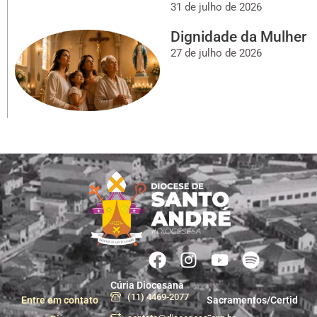
31 de julho de 2026
Dignidade da Mulher
27 de julho de 2026
Cúria Diocesana
(11) 4469-2077
Entre em contato
Sacramentos/Certid