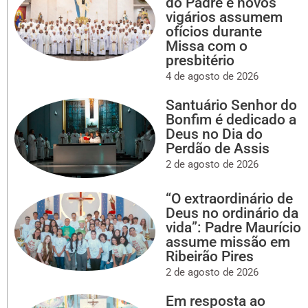
do Padre e novos
vigários assumem
ofícios durante
Missa com o
presbitério
4 de agosto de 2026
Santuário Senhor do
Bonfim é dedicado a
Deus no Dia do
Perdão de Assis
2 de agosto de 2026
“O extraordinário de
Deus no ordinário da
vida”: Padre Maurício
assume missão em
Ribeirão Pires
2 de agosto de 2026
Em resposta ao