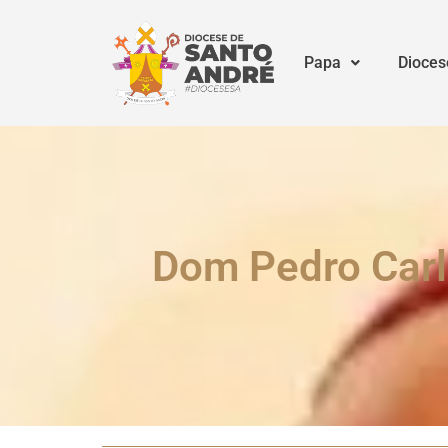
Papa
Dioces
Dom Pedro Carlo