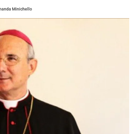
nanda Minichello