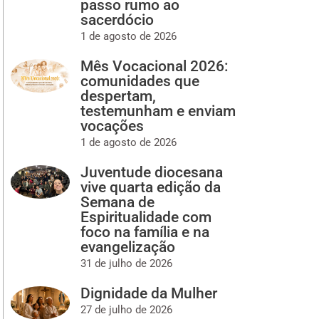
passo rumo ao
sacerdócio
1 de agosto de 2026
Mês Vocacional 2026:
comunidades que
despertam,
testemunham e enviam
vocações
1 de agosto de 2026
Juventude diocesana
vive quarta edição da
Semana de
Espiritualidade com
foco na família e na
evangelização
31 de julho de 2026
Dignidade da Mulher
27 de julho de 2026