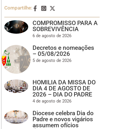
Compartilhe:
COMPROMISSO PARA A
SOBREVIVÊNCIA
6 de agosto de 2026
Decretos e nomeações
– 05/08/2026
5 de agosto de 2026
HOMILIA DA MISSA DO
DIA 4 DE AGOSTO DE
2026 – DIA DO PADRE
4 de agosto de 2026
Diocese celebra Dia do
Padre e novos vigários
assumem ofícios