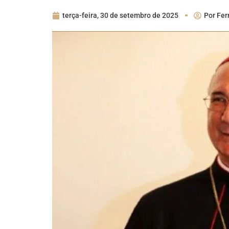
terça-feira, 30 de setembro de 2025
Por
Fer