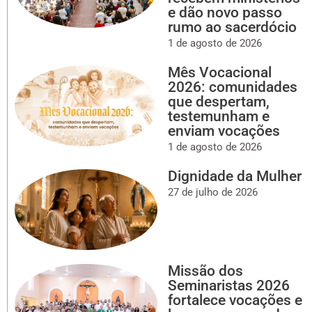
e dão novo passo
rumo ao sacerdócio
1 de agosto de 2026
Mês Vocacional
2026: comunidades
que despertam,
testemunham e
enviam vocações
1 de agosto de 2026
Dignidade da Mulher
27 de julho de 2026
Missão dos
Seminaristas 2026
fortalece vocações e