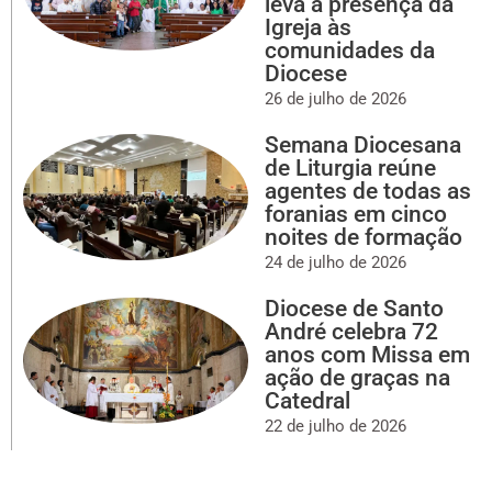
leva a presença da
Igreja às
comunidades da
Diocese
26 de julho de 2026
Semana Diocesana
de Liturgia reúne
agentes de todas as
foranias em cinco
noites de formação
24 de julho de 2026
Diocese de Santo
André celebra 72
anos com Missa em
ação de graças na
Catedral
22 de julho de 2026